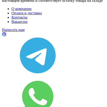
настоящем времени и соответствует остатку товара на складе
О компании
Оплата и доставка
Контакты
Вакансии
Написать нам