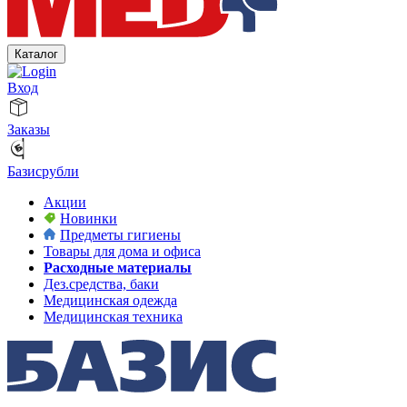
Каталог
Вход
Заказы
Базисрубли
Акции
Новинки
Предметы гигиены
Товары для дома и офиса
Расходные материалы
Дез.средства, баки
Медицинская одежда
Медицинская техника