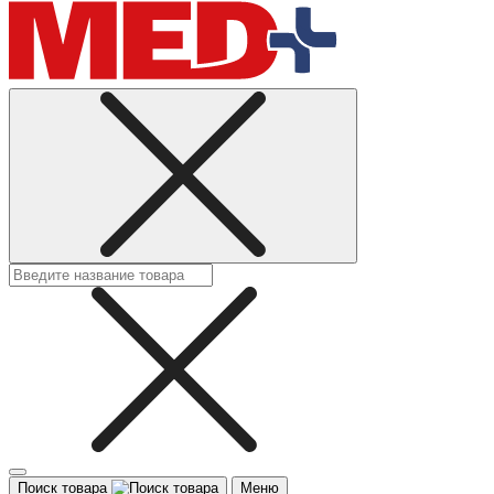
Поиск товара
Меню