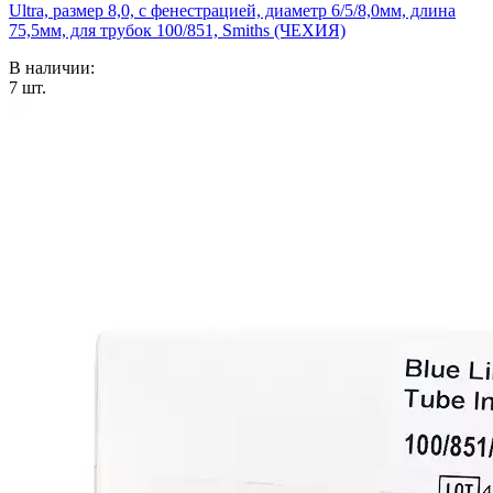
Ultra, размер 8,0, c фенестрацией, диаметр 6/5/8,0мм, длина
75,5мм, для трубок 100/851, Smiths (ЧЕХИЯ)
В наличии:
7
шт.