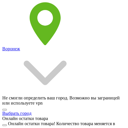
Воронеж
Не смогли определить ваш город. Возможно вы заграницей
или используете vpn
Выбрать город
Онлайн остатки товара
Онлайн остатки товара!
Количество товара меняется в