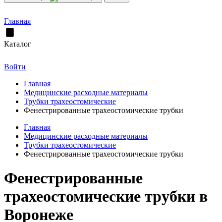
Главная
Каталог
Войти
Главная
Медицинские расходные материалы
Трубки трахеостомические
Фенестрированные трахеостомические трубки
Главная
Медицинские расходные материалы
Трубки трахеостомические
Фенестрированные трахеостомические трубки
Фенестрированные
трахеостомические трубки в
Воронеже