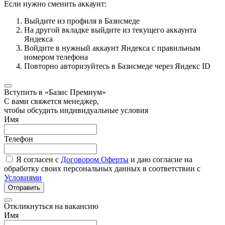
Если нужно сменить аккаунт:
Выйдите из профиля в Базисмеде
На другой вкладке выйдите из текущего аккаунта
Яндекса
Войдите в нужный аккаунт Яндекса с правильным
номером телефона
Повторно авторизуйтесь в Базисмеде через Яндекс ID
Вступить в «Базис Премиум»
С вами свяжется менеджер,
чтобы обсудить индивидуальные условия
Имя
Телефон
Я согласен с
Договором Оферты
и даю согласие на
обработку своих персональных данных в соответствии с
Условиями
Отправить
Откликнуться на вакансию
Имя