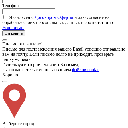
Телефон
Я согласен с
Договором Оферты
и даю согласие на
обработку своих персональных данных в соответствии с
Условиями
Отправить
Письмо отправлено!
Письмо для подтверждения вашего Email успешно отправлено
вам на почту. Если письмо долго не приходит, проверьте
папку «Спам»
Используя интернет-магазин Базисмед,
вы соглашаетесь с использованием
файлов cookie
Хорошо
Выберите город