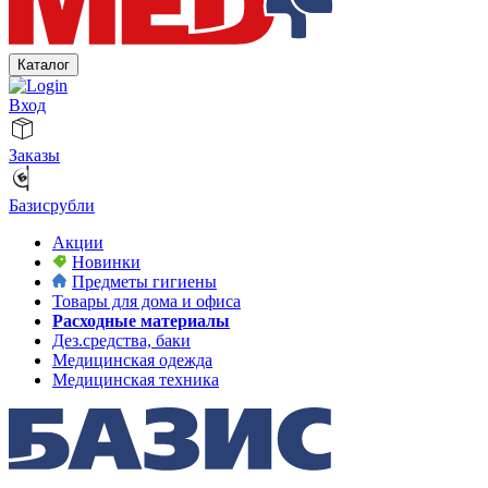
Каталог
Вход
Заказы
Базисрубли
Акции
Новинки
Предметы гигиены
Товары для дома и офиса
Расходные материалы
Дез.средства, баки
Медицинская одежда
Медицинская техника