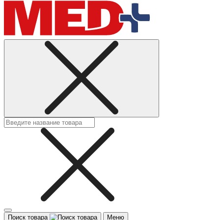
Поиск товара
Меню