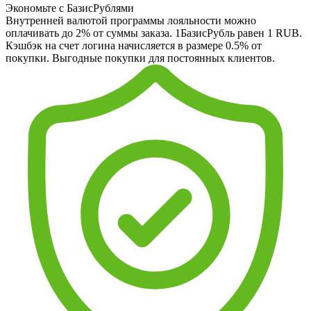
Экономьте с БазисРублями
Внутренней валютой программы лояльности можно
оплачивать до 2% от суммы заказа. 1БазисРубль равен 1 RUB.
Кэшбэк на счет логина начисляется в размере 0.5% от
покупки. Выгодные покупки для постоянных клиентов.