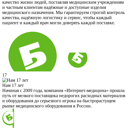
качество жизни людей, поставляя медицинским учреждениям
и частным клиентам надёжные и доступные изделия
медицинского назначения. Мы гарантируем строгий контроль
качества, надёжную логистику и сервис, чтобы каждый
пациент и каждый врач могли доверять каждой поставке.
17
Нам 17 лет
Начиная с 2009 года, компания «Интернет-медицина» прошла
путь от мелкого поставщика недорогих расходных материалов
и оборудования до серьезного игрока на быстрорастущем
рынке медицинского оборудования в России.