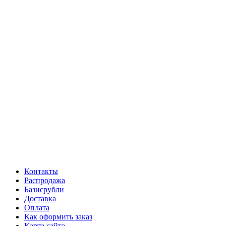
Контакты
Распродажа
Базисрубли
Доставка
Оплата
Как оформить заказ
Карта сайта