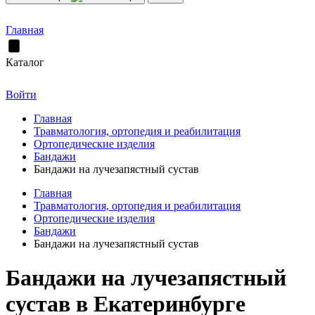
Главная
Каталог
Войти
Главная
Травматология, ортопедия и реабилитация
Ортопедические изделия
Бандажи
Бандажи на лучезапястный сустав
Главная
Травматология, ортопедия и реабилитация
Ортопедические изделия
Бандажи
Бандажи на лучезапястный сустав
Бандажи на лучезапястный
сустав в Екатеринбурге