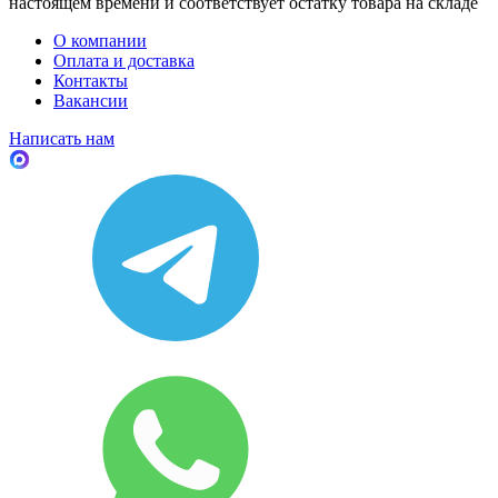
настоящем времени и соответствует остатку товара на складе
О компании
Оплата и доставка
Контакты
Вакансии
Написать нам