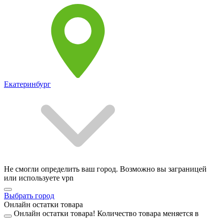
Екатеринбург
Не смогли определить ваш город. Возможно вы заграницей
или используете vpn
Выбрать город
Онлайн остатки товара
Онлайн остатки товара!
Количество товара меняется в