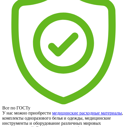
Все по ГОСТу
У нас можно приобрести
медицинские расходные материалы
,
комплекты одноразового белья и одежды, медицинские
инструменты и оборудование различных мировых