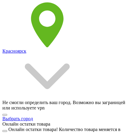
Красноярск
Не смогли определить ваш город. Возможно вы заграницей
или используете vpn
Выбрать город
Онлайн остатки товара
Онлайн остатки товара!
Количество товара меняется в