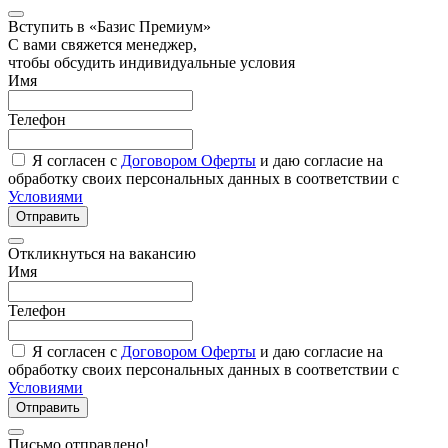
Вступить в «Базис Премиум»
С вами свяжется менеджер,
чтобы обсудить индивидуальные условия
Имя
Телефон
Я согласен с
Договором Оферты
и даю согласие на
обработку своих персональных данных в соответствии с
Условиями
Отправить
Откликнуться на вакансию
Имя
Телефон
Я согласен с
Договором Оферты
и даю согласие на
обработку своих персональных данных в соответствии с
Условиями
Отправить
Письмо отправлено!