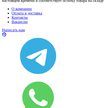
настоящем времени и соответствует остатку товара на складе
О компании
Оплата и доставка
Контакты
Вакансии
Написать нам