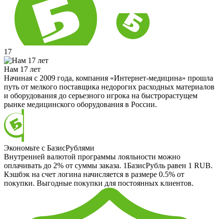
17
Нам 17 лет
Начиная с 2009 года, компания «Интернет-медицина» прошла
путь от мелкого поставщика недорогих расходных материалов
и оборудования до серьезного игрока на быстрорастущем
рынке медицинского оборудования в России.
Экономьте с БазисРублями
Внутренней валютой программы лояльности можно
оплачивать до 2% от суммы заказа. 1БазисРубль равен 1 RUB.
Кэшбэк на счет логина начисляется в размере 0.5% от
покупки. Выгодные покупки для постоянных клиентов.