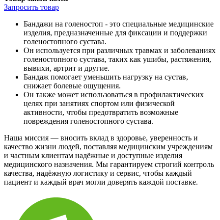
Запросить
товар
Бандажи на голеностоп - это специальные медицинские
изделия, предназначенные для фиксации и поддержки
голеностопного сустава.
Он используется при различных травмах и заболеваниях
голеностопного сустава, таких как ушибы, растяжения,
вывихи, артрит и другие.
Бандаж помогает уменьшить нагрузку на сустав,
снижает болевые ощущения.
Он также может использоваться в профилактических
целях при занятиях спортом или физической
активности, чтобы предотвратить возможные
повреждения голеностопного сустава.
Наша миссия — вносить вклад в здоровье, уверенность и
качество жизни людей, поставляя медицинским учреждениям
и частным клиентам надёжные и доступные изделия
медицинского назначения. Мы гарантируем строгий контроль
качества, надёжную логистику и сервис, чтобы каждый
пациент и каждый врач могли доверять каждой поставке.