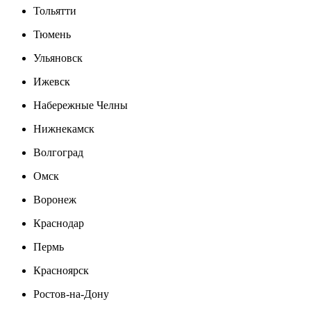
Тольятти
Тюмень
Ульяновск
Ижевск
Набережные Челны
Нижнекамск
Волгоград
Омск
Воронеж
Краснодар
Пермь
Красноярск
Ростов-на-Дону