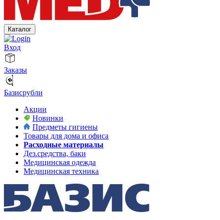
Каталог
Вход
Заказы
Базисрубли
Акции
Новинки
Предметы гигиены
Товары для дома и офиса
Расходные материалы
Дез.средства, баки
Медицинская одежда
Медицинская техника