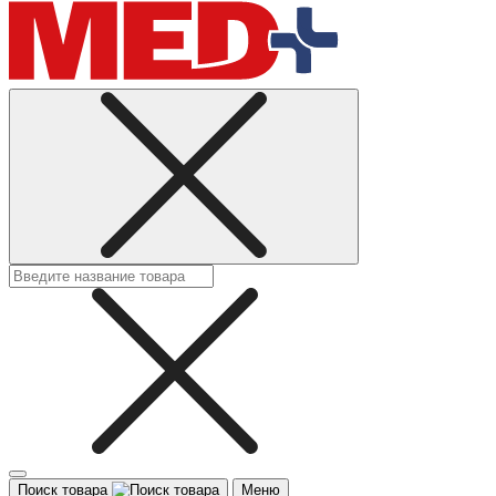
Поиск товара
Меню