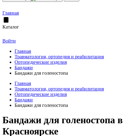
Главная
Каталог
Войти
Главная
Травматология, ортопедия и реабилитация
Ортопедические изделия
Бандажи
Бандажи для голеностопа
Главная
Травматология, ортопедия и реабилитация
Ортопедические изделия
Бандажи
Бандажи для голеностопа
Бандажи для голеностопа в
Красноярске