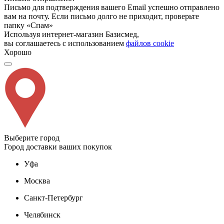
Письмо для подтверждения вашего Email успешно отправлено
вам на почту. Если письмо долго не приходит, проверьте
папку «Спам»
Используя интернет-магазин Базисмед,
вы соглашаетесь с использованием
файлов cookie
Хорошо
Выберите город
Город доставки ваших покупок
Уфа
Москва
Санкт-Петербург
Челябинск