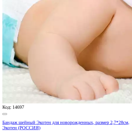
Код:
14697
Бандаж шейный Экотен для новорожденных, размер 2,7*28см,
Экотен (РОССИЯ)