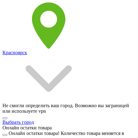
Красноярск
Не смогли определить ваш город. Возможно вы заграницей
или используете vpn
Выбрать город
Онлайн остатки товара
Онлайн остатки товара!
Количество товара меняется в