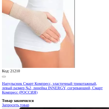
Код:
21210
Напульсник Смарт Компресс, эластичный трикотажный,
левый размер №2, линейка INNERGY, согревающий, Смарт
Компресс (РОССИЯ)
Товар закончился
Запросить
товар