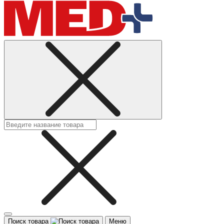
Поиск товара
Меню