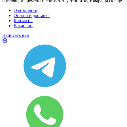
настоящем времени и соответствует остатку товара на складе
О компании
Оплата и доставка
Контакты
Вакансии
Написать нам