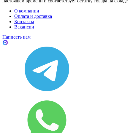
настоящем времени и соответствует остатку товара на складе
О компании
Оплата и доставка
Контакты
Вакансии
Написать нам