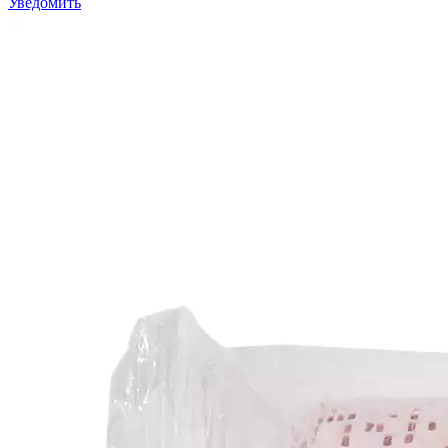
Уведомить