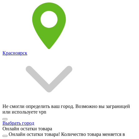
Красноярск
Не смогли определить ваш город. Возможно вы заграницей
или используете vpn
Выбрать город
Онлайн остатки товара
Онлайн остатки товара!
Количество товара меняется в