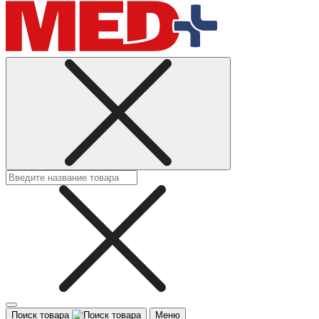
Поиск товара
Меню