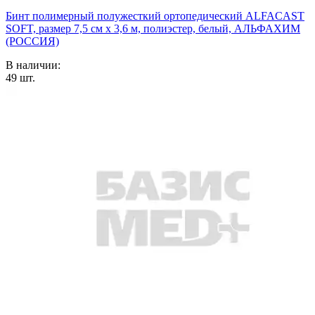
Бинт полимерный полужесткий ортопедический ALFACAST
SOFT, размер 7,5 см х 3,6 м, полиэстер, белый, АЛЬФАХИМ
(РОССИЯ)
В наличии:
49
шт.