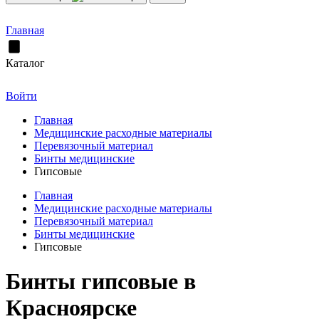
Главная
Каталог
Войти
Главная
Медицинские расходные материалы
Перевязочный материал
Бинты медицинские
Гипсовые
Главная
Медицинские расходные материалы
Перевязочный материал
Бинты медицинские
Гипсовые
Бинты гипсовые в
Красноярске