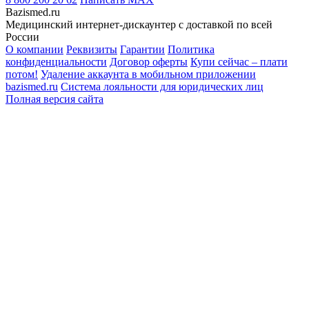
Bazismed.ru
Медицинский интернет-дискаунтер с доставкой по всей
России
О компании
Реквизиты
Гарантии
Политика
конфиденциальности
Договор оферты
Купи сейчас – плати
потом!
Удаление аккаунта в мобильном приложении
bazismed.ru
Система лояльности для юридических лиц
Полная версия сайта