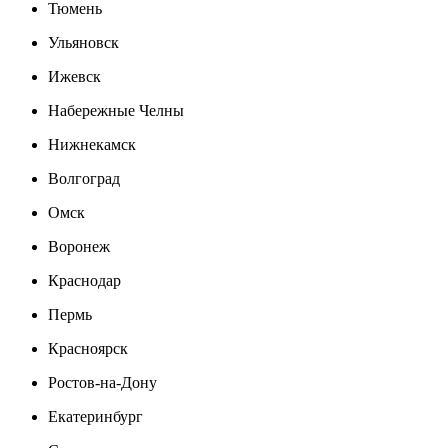
Тюмень
Ульяновск
Ижевск
Набережные Челны
Нижнекамск
Волгоград
Омск
Воронеж
Краснодар
Пермь
Красноярск
Ростов-на-Дону
Екатеринбург