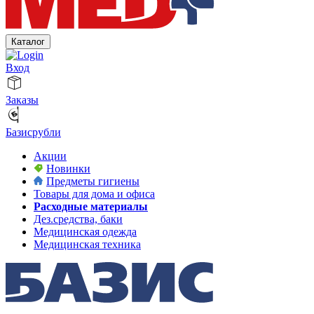
Каталог
Вход
Заказы
Базисрубли
Акции
Новинки
Предметы гигиены
Товары для дома и офиса
Расходные материалы
Дез.средства, баки
Медицинская одежда
Медицинская техника