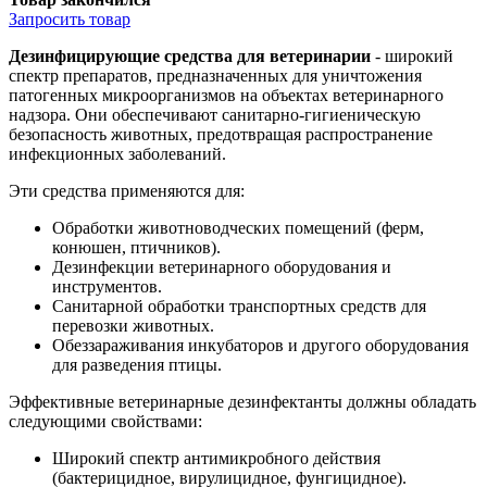
Запросить
товар
Дезинфицирующие средства для ветеринарии
- широкий
спектр препаратов, предназначенных для уничтожения
патогенных микроорганизмов на объектах ветеринарного
надзора. Они обеспечивают санитарно-гигиеническую
безопасность животных, предотвращая распространение
инфекционных заболеваний.
Эти средства применяются для:
Обработки животноводческих помещений (ферм,
конюшен, птичников).
Дезинфекции ветеринарного оборудования и
инструментов.
Санитарной обработки транспортных средств для
перевозки животных.
Обеззараживания инкубаторов и другого оборудования
для разведения птицы.
Эффективные ветеринарные дезинфектанты должны обладать
следующими свойствами:
Широкий спектр антимикробного действия
(бактерицидное, вирулицидное, фунгицидное).