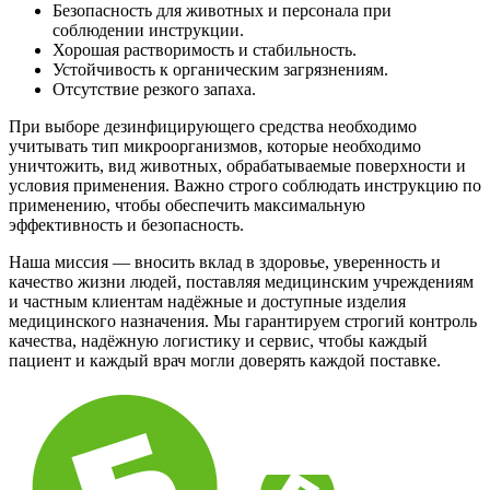
Безопасность для животных и персонала при
соблюдении инструкции.
Хорошая растворимость и стабильность.
Устойчивость к органическим загрязнениям.
Отсутствие резкого запаха.
При выборе дезинфицирующего средства необходимо
учитывать тип микроорганизмов, которые необходимо
уничтожить, вид животных, обрабатываемые поверхности и
условия применения. Важно строго соблюдать инструкцию по
применению, чтобы обеспечить максимальную
эффективность и безопасность.
Наша миссия — вносить вклад в здоровье, уверенность и
качество жизни людей, поставляя медицинским учреждениям
и частным клиентам надёжные и доступные изделия
медицинского назначения. Мы гарантируем строгий контроль
качества, надёжную логистику и сервис, чтобы каждый
пациент и каждый врач могли доверять каждой поставке.