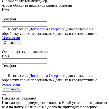
С вами свяжется менеджер,
чтобы обсудить индивидуальные условия
Имя
Телефон
Я согласен с
Договором Оферты
и даю согласие на
обработку своих персональных данных в соответствии с
Условиями
Отправить
Откликнуться на вакансию
Имя
Телефон
Я согласен с
Договором Оферты
и даю согласие на
обработку своих персональных данных в соответствии с
Условиями
Отправить
Письмо отправлено!
Письмо для подтверждения вашего Email успешно отправлено
вам на почту. Если письмо долго не приходит, проверьте