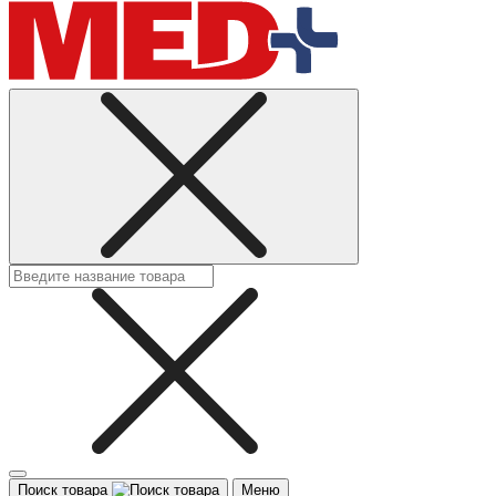
Поиск товара
Меню