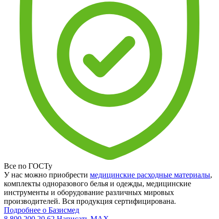
Все по ГОСТу
У нас можно приобрести
медицинские расходные материалы
,
комплекты одноразового белья и одежды, медицинские
инструменты и оборудование различных мировых
производителей. Вся продукция сертифицирована.
Подробнее о Базисмед
8 800 200 20 62
Написать
MAX