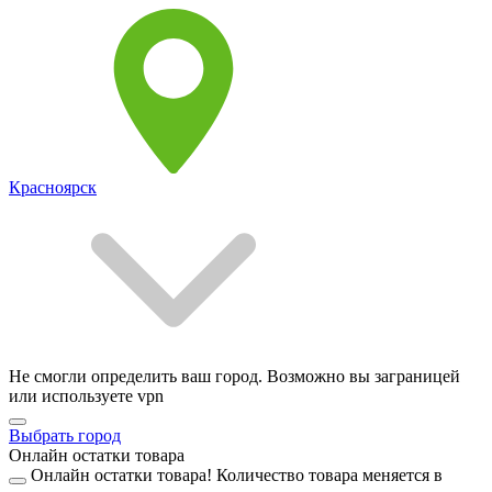
Красноярск
Не смогли определить ваш город. Возможно вы заграницей
или используете vpn
Выбрать город
Онлайн остатки товара
Онлайн остатки товара!
Количество товара меняется в