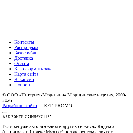
Контакты
Распродажа
Базисрубли
Доставка
Оплата
Как оформить заказ
Карта сайта
Вакансии
Новости
© ООО «Интернет-Медицина» Медицинские изделия, 2009-
2026
Разработка сайта
— RED PROMO
Как войти с Яндекс ID?
Если вы уже авторизованы в других сервисах Яндекса
(например, в Яндекс Музыке) под аккаунтом с другим