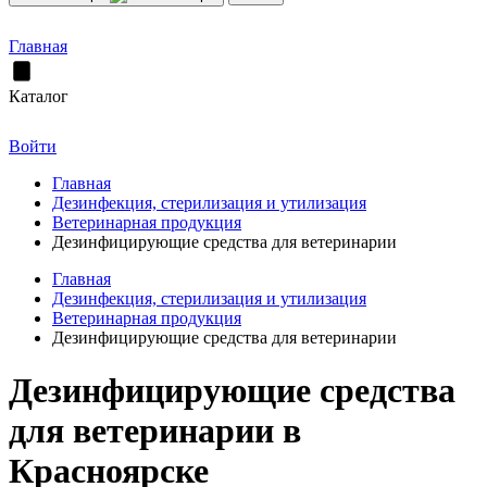
Главная
Каталог
Войти
Главная
Дезинфекция, стерилизация и утилизация
Ветеринарная продукция
Дезинфицирующие средства для ветеринарии
Главная
Дезинфекция, стерилизация и утилизация
Ветеринарная продукция
Дезинфицирующие средства для ветеринарии
Дезинфицирующие средства
для ветеринарии в
Красноярске