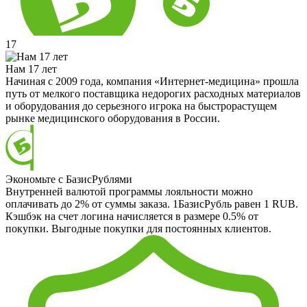
17
Нам 17 лет
Начиная с 2009 года, компания «Интернет-медицина» прошла
путь от мелкого поставщика недорогих расходных материалов
и оборудования до серьезного игрока на быстрорастущем
рынке медицинского оборудования в России.
Экономьте с БазисРублями
Внутренней валютой программы лояльности можно
оплачивать до 2% от суммы заказа. 1БазисРубль равен 1 RUB.
Кэшбэк на счет логина начисляется в размере 0.5% от
покупки. Выгодные покупки для постоянных клиентов.