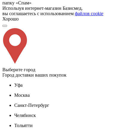
папку «Спам»
Используя интернет-магазин Базисмед,
вы соглашаетесь с использованием
файлов cookie
Хорошо
Выберите город
Город доставки ваших покупок
Уфа
Москва
Санкт-Петербург
Челябинск
Тольятти