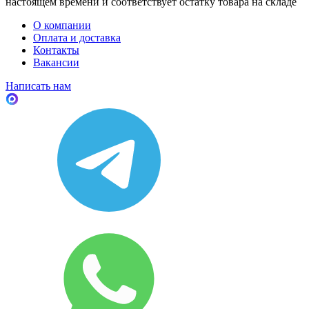
настоящем времени и соответствует остатку товара на складе
О компании
Оплата и доставка
Контакты
Вакансии
Написать нам