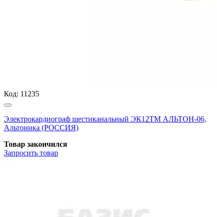
Код:
11235
Электрокардиограф шестиканальный ЭК12ТМ АЛЬТОН-06,
Альтоника (РОССИЯ)
Товар закончился
Запросить
товар