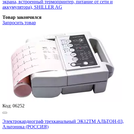
экрана, встроенный термопринтер, питание от сети и
аккумулятора), SHILLER AG
Товар закончился
Запросить
товар
Код:
06252
Электрокардиограф трехканальный ЭК12ТМ АЛЬТОН-03,
Альтоника (РОССИЯ)