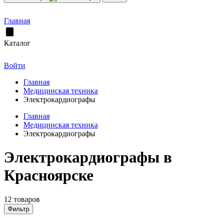
Главная
Каталог
Войти
Главная
Медицинская техника
Электрокардиографы
Главная
Медицинская техника
Электрокардиографы
Электрокардиографы в
Красноярске
12 товаров
Фильтр