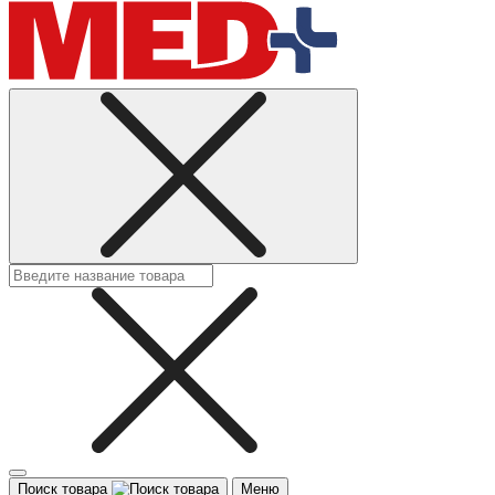
Поиск товара
Меню