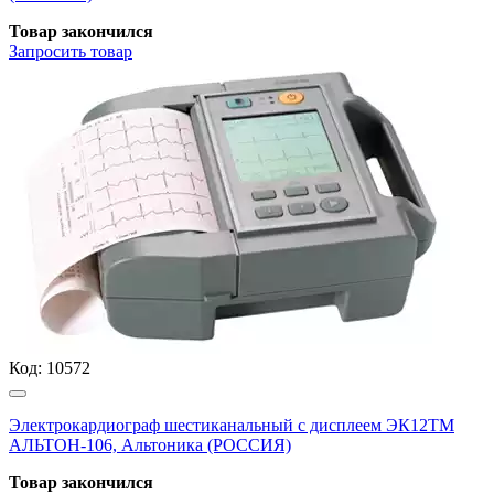
Товар закончился
Запросить
товар
Код:
10572
Электрокардиограф шестиканальный с дисплеем ЭК12ТМ
АЛЬТОН-106, Альтоника (РОССИЯ)
Товар закончился