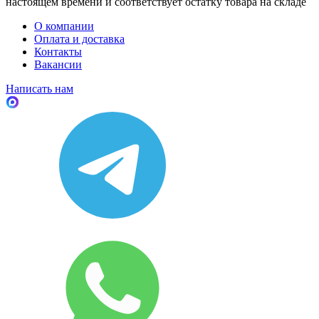
настоящем времени и соответствует остатку товара на складе
О компании
Оплата и доставка
Контакты
Вакансии
Написать нам