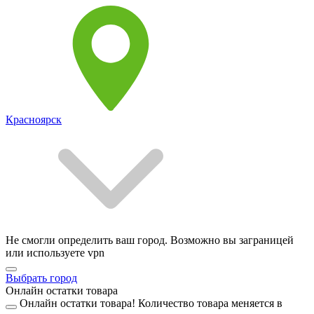
Красноярск
Не смогли определить ваш город. Возможно вы заграницей
или используете vpn
Выбрать город
Онлайн остатки товара
Онлайн остатки товара!
Количество товара меняется в