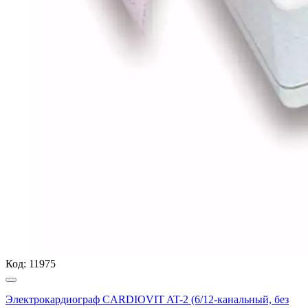
Код:
11975
Электрокардиограф CARDIOVIT AT-2 (6/12-канальный, без