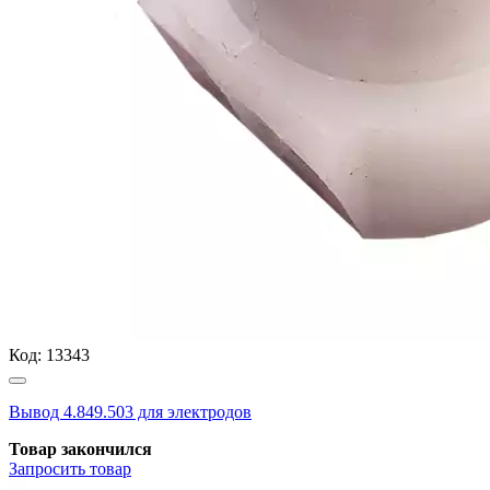
Код:
13343
Вывод 4.849.503 для электродов
Товар закончился
Запросить
товар