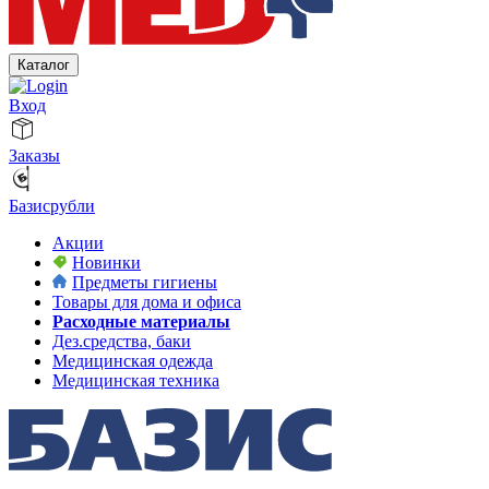
Каталог
Вход
Заказы
Базисрубли
Акции
Новинки
Предметы гигиены
Товары для дома и офиса
Расходные материалы
Дез.средства, баки
Медицинская одежда
Медицинская техника