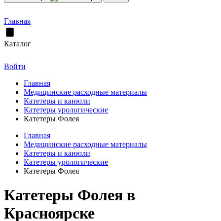
Главная
Каталог
Войти
Главная
Медицинские расходные материалы
Катетеры и канюли
Катетеры урологические
Катетеры Фолея
Главная
Медицинские расходные материалы
Катетеры и канюли
Катетеры урологические
Катетеры Фолея
Катетеры Фолея в
Красноярске