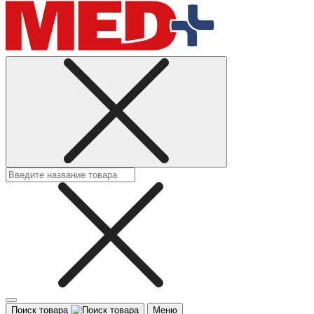
Поиск товара
Меню