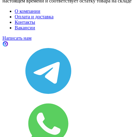
настоящем времени и соответствует остатку товара на складе
О компании
Оплата и доставка
Контакты
Вакансии
Написать нам