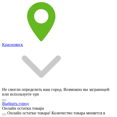
Красноярск
Не смогли определить ваш город. Возможно вы заграницей
или используете vpn
Выбрать город
Онлайн остатки товара
Онлайн остатки товара!
Количество товара меняется в