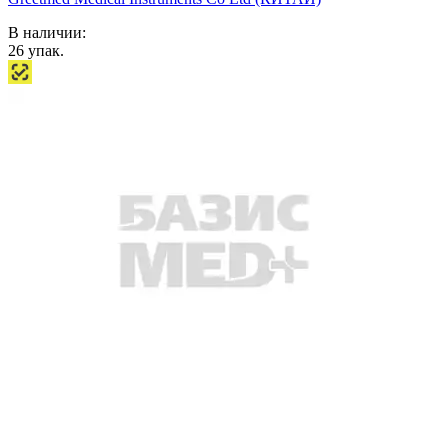
В наличии:
26
упак.