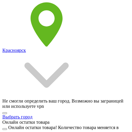
Красноярск
Не смогли определить ваш город. Возможно вы заграницей
или используете vpn
Выбрать город
Онлайн остатки товара
Онлайн остатки товара!
Количество товара меняется в