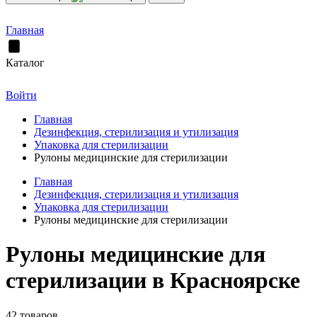
Главная
Каталог
Войти
Главная
Дезинфекция, стерилизация и утилизация
Упаковка для стерилизации
Рулоны медицинские для стерилизации
Главная
Дезинфекция, стерилизация и утилизация
Упаковка для стерилизации
Рулоны медицинские для стерилизации
Рулоны медицинские для
стерилизации в Красноярске
42 товаров