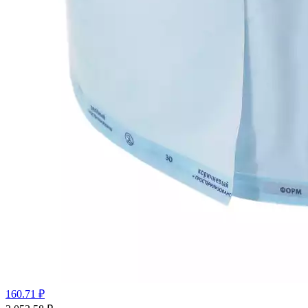
160.71 ₽