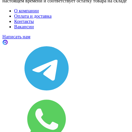
настоящем времени и соответствует остатку товара на складе
О компании
Оплата и доставка
Контакты
Вакансии
Написать нам