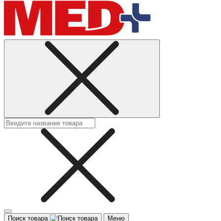
Поиск товара
Меню