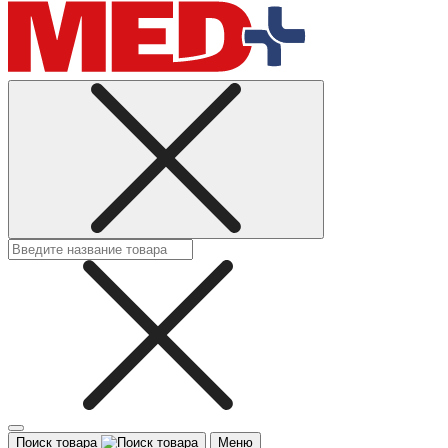
Поиск товара
Меню