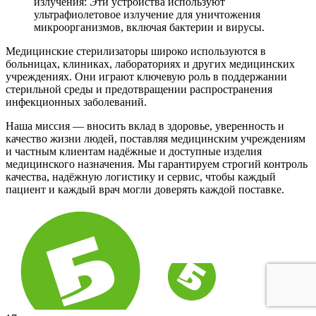
излучения: Эти устройства используют
ультрафиолетовое излучение для уничтожения
микроорганизмов, включая бактерии и вирусы.
Медицинские стерилизаторы широко используются в
больницах, клиниках, лабораториях и других медицинских
учреждениях. Они играют ключевую роль в поддержании
стерильной среды и предотвращении распространения
инфекционных заболеваний.
Наша миссия — вносить вклад в здоровье, уверенность и
качество жизни людей, поставляя медицинским учреждениям
и частным клиентам надёжные и доступные изделия
медицинского назначения. Мы гарантируем строгий контроль
качества, надёжную логистику и сервис, чтобы каждый
пациент и каждый врач могли доверять каждой поставке.