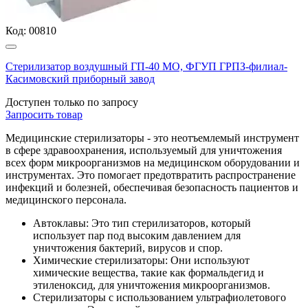
Код:
00810
Стерилизатор воздушный ГП-40 МО, ФГУП ГРПЗ-филиал-
Касимовский приборный завод
Доступен только по запросу
Запросить
товар
Медицинские стерилизаторы - это неотъемлемый инструмент
в сфере здравоохранения, используемый для уничтожения
всех форм микроорганизмов на медицинском оборудовании и
инструментах. Это помогает предотвратить распространение
инфекций и болезней, обеспечивая безопасность пациентов и
медицинского персонала.
Автоклавы: Это тип стерилизаторов, который
использует пар под высоким давлением для
уничтожения бактерий, вирусов и спор.
Химические стерилизаторы: Они используют
химические вещества, такие как формальдегид и
этиленоксид, для уничтожения микроорганизмов.
Стерилизаторы с использованием ультрафиолетового