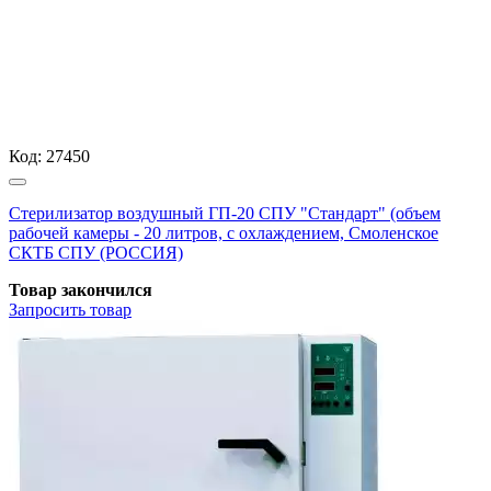
Код:
27450
Стерилизатор воздушный ГП-20 СПУ "Стандарт" (объем
рабочей камеры - 20 литров, с охлаждением, Смоленское
СКТБ СПУ (РОССИЯ)
Товар закончился
Запросить
товар