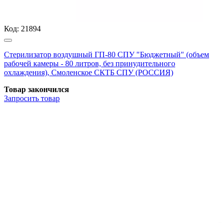
Код:
21894
Стерилизатор воздушный ГП-80 СПУ "Бюджетный" (объем
рабочей камеры - 80 литров, без принудительного
охлаждения), Смоленское СКТБ СПУ (РОССИЯ)
Товар закончился
Запросить
товар