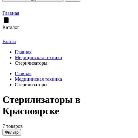
Главная
Каталог
Войти
Главная
Медицинская техника
Стерилизаторы
Главная
Медицинская техника
Стерилизаторы
Стерилизаторы в
Красноярске
7 товаров
Фильтр