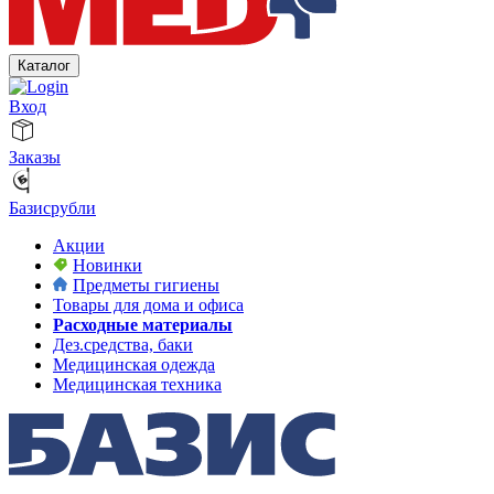
Каталог
Вход
Заказы
Базисрубли
Акции
Новинки
Предметы гигиены
Товары для дома и офиса
Расходные материалы
Дез.средства, баки
Медицинская одежда
Медицинская техника