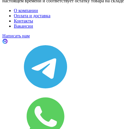
настоящем времени и соответствует остатку товара на складе
О компании
Оплата и доставка
Контакты
Вакансии
Написать нам