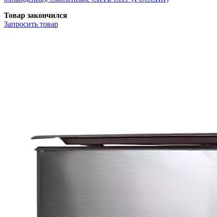
Товар закончился
Запросить
товар