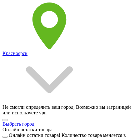
Красноярск
Не смогли определить ваш город. Возможно вы заграницей
или используете vpn
Выбрать город
Онлайн остатки товара
Онлайн остатки товара!
Количество товара меняется в