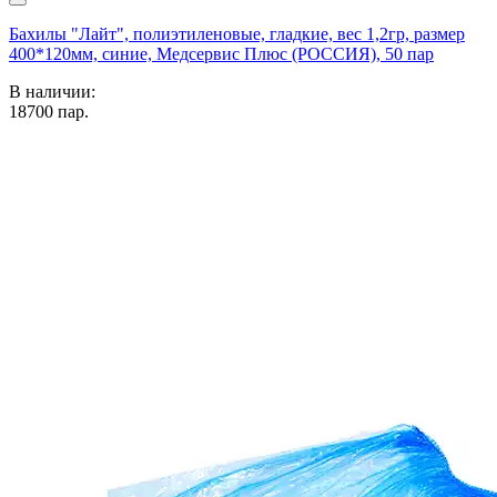
Бахилы "Лайт", полиэтиленовые, гладкие, вес 1,2гр, размер
400*120мм, синие, Медсервис Плюс (РОССИЯ), 50 пар
В наличии:
18700
пар.