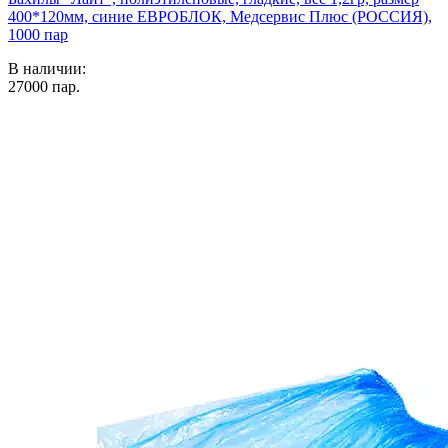
400*120мм, синие ЕВРОБЛОК, Медсервис Плюс (РОССИЯ),
1000 пар
В наличии:
27000
пар.