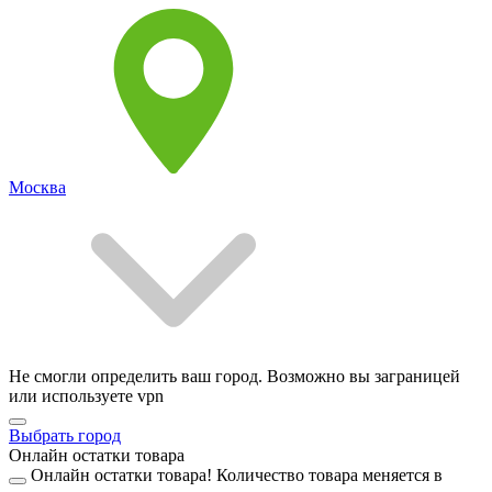
Москва
Не смогли определить ваш город. Возможно вы заграницей
или используете vpn
Выбрать город
Онлайн остатки товара
Онлайн остатки товара!
Количество товара меняется в