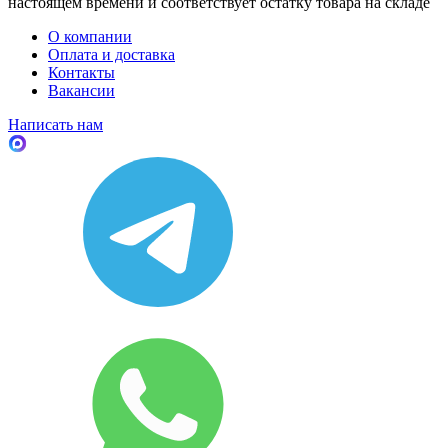
настоящем времени и соответствует остатку товара на складе
О компании
Оплата и доставка
Контакты
Вакансии
Написать нам