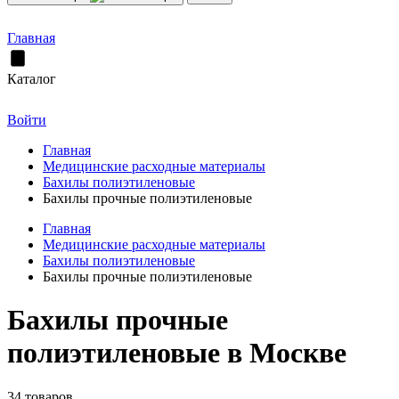
Главная
Каталог
Войти
Главная
Медицинские расходные материалы
Бахилы полиэтиленовые
Бахилы прочные полиэтиленовые
Главная
Медицинские расходные материалы
Бахилы полиэтиленовые
Бахилы прочные полиэтиленовые
Бахилы прочные
полиэтиленовые в Москве
34 товаров