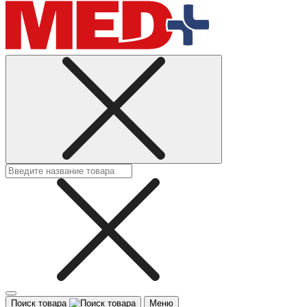
Поиск товара
Меню