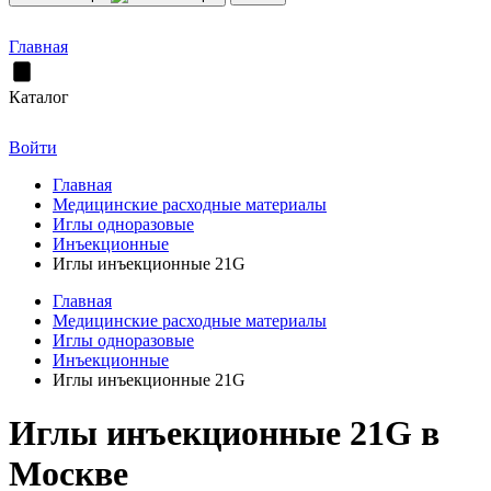
Главная
Каталог
Войти
Главная
Медицинские расходные материалы
Иглы одноразовые
Инъекционные
Иглы инъекционные 21G
Главная
Медицинские расходные материалы
Иглы одноразовые
Инъекционные
Иглы инъекционные 21G
Иглы инъекционные 21G в
Москве