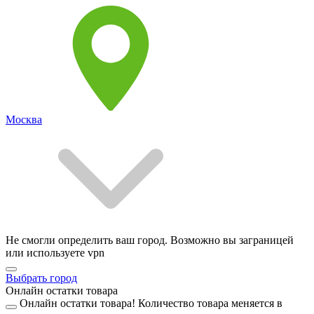
Москва
Не смогли определить ваш город. Возможно вы заграницей
или используете vpn
Выбрать город
Онлайн остатки товара
Онлайн остатки товара!
Количество товара меняется в