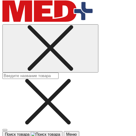
Поиск товара
Меню