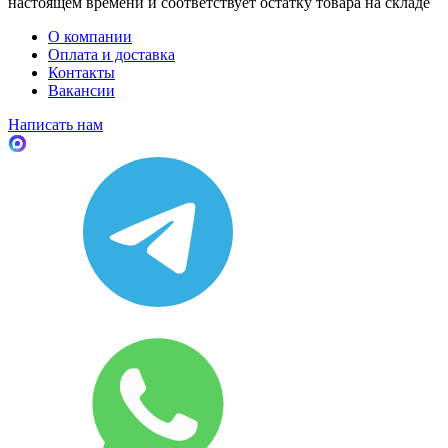
настоящем времени и соответствует остатку товара на складе
О компании
Оплата и доставка
Контакты
Вакансии
Написать нам