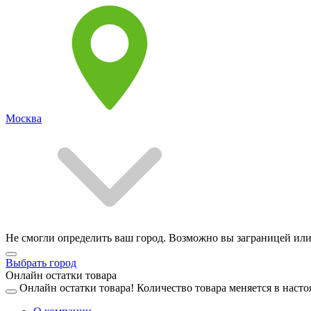
Москва
Не смогли определить ваш город. Возможно вы заграницей или
Выбрать город
Онлайн остатки товара
Онлайн остатки товара!
Количество товара меняется в насто