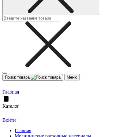
Поиск товара
Меню
Главная
Каталог
Войти
Главная
Медицинские расходные материалы