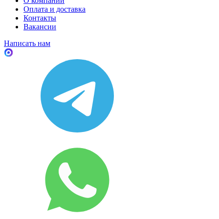
О компании
Оплата и доставка
Контакты
Вакансии
Написать нам