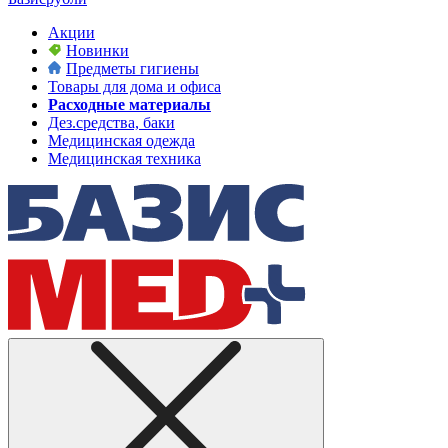
Акции
Новинки
Предметы гигиены
Товары для дома и офиса
Расходные материалы
Дез.средства, баки
Медицинская одежда
Медицинская техника