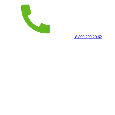
8 800 200 20 62