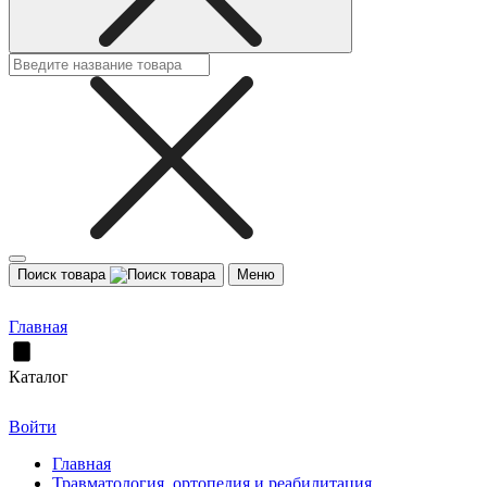
Поиск товара
Меню
Главная
Каталог
Войти
Главная
Травматология, ортопедия и реабилитация