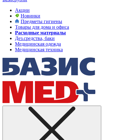
Акции
Новинки
Предметы гигиены
Товары для дома и офиса
Расходные материалы
Дез.средства, баки
Медицинская одежда
Медицинская техника