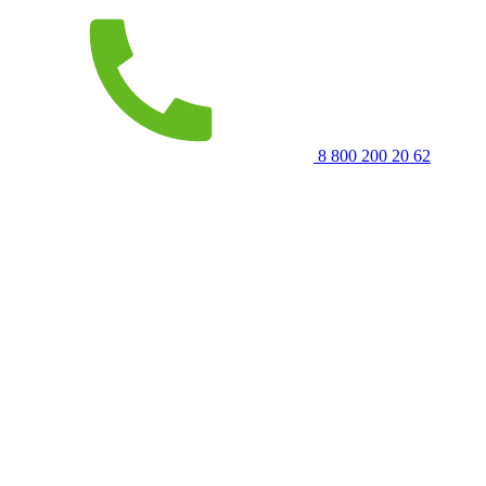
8 800 200 20 62