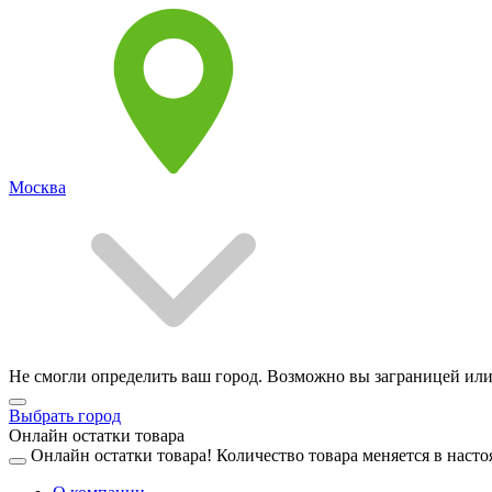
Москва
Не смогли определить ваш город. Возможно вы заграницей или
Выбрать город
Онлайн остатки товара
Онлайн остатки товара!
Количество товара меняется в насто