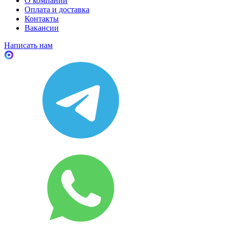
О компании
Оплата и доставка
Контакты
Вакансии
Написать нам