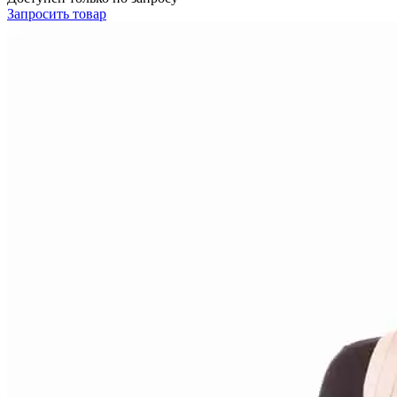
Запросить
товар