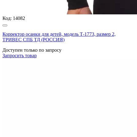
Код:
14082
Корректор осанки для детей, модель Т-1773, размер 2,
ТРИВЕС СПБ ТД (РОССИЯ)
Доступен только по запросу
Запросить
товар