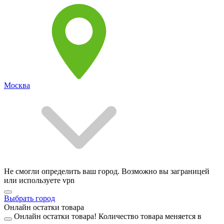
Москва
Не смогли определить ваш город. Возможно вы заграницей
или используете vpn
Выбрать город
Онлайн остатки товара
Онлайн остатки товара!
Количество товара меняется в