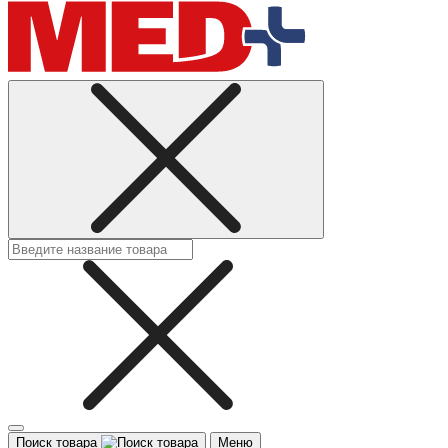
Поиск товара
Меню