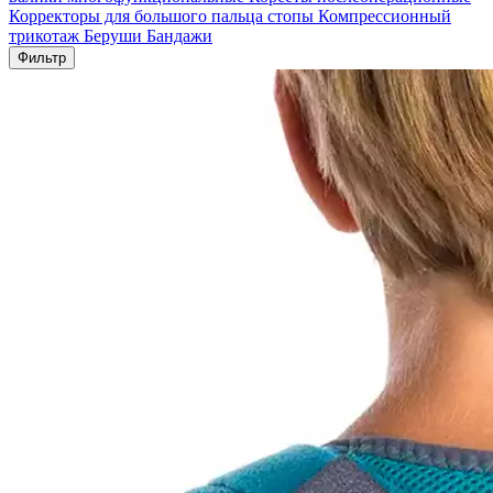
Корректоры для большого пальца стопы
Компрессионный
трикотаж
Беруши
Бандажи
Фильтр