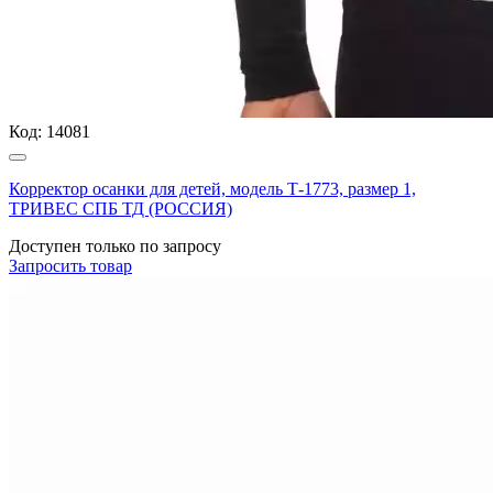
Код:
14081
Корректор осанки для детей, модель Т-1773, размер 1,
ТРИВЕС СПБ ТД (РОССИЯ)
Доступен только по запросу
Запросить
товар