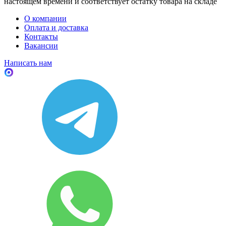
настоящем времени и соответствует остатку товара на складе
О компании
Оплата и доставка
Контакты
Вакансии
Написать нам