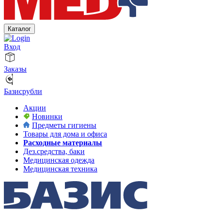
Каталог
Вход
Заказы
Базисрубли
Акции
Новинки
Предметы гигиены
Товары для дома и офиса
Расходные материалы
Дез.средства, баки
Медицинская одежда
Медицинская техника