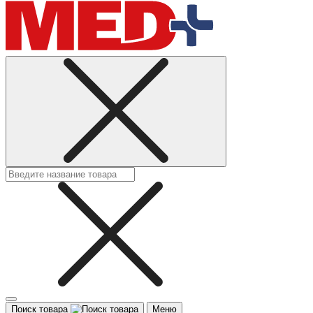
Поиск товара
Меню