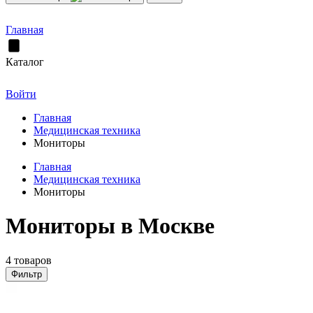
Главная
Каталог
Войти
Главная
Медицинская техника
Мониторы
Главная
Медицинская техника
Мониторы
Мониторы в Москве
4 товаров
Фильтр