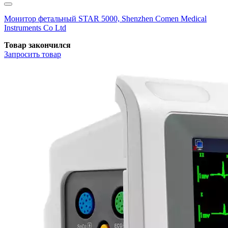
Монитор фетальный STAR 5000, Shenzhen Comen Medical
Instruments Co Ltd
Товар закончился
Запросить
товар