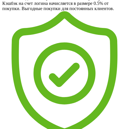
Кэшбэк на счет логина начисляется в размере 0.5% от
покупки. Выгодные покупки для постоянных клиентов.