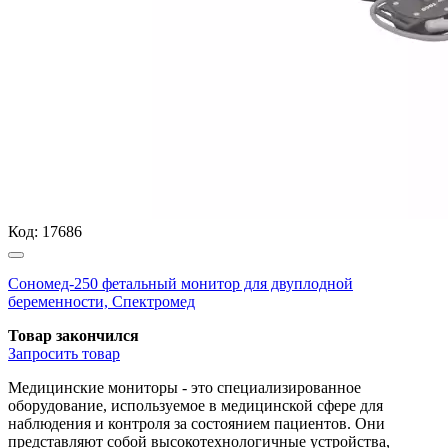
Код:
17686
Сономед-250 фетальный монитор для двуплодной
беременности, Спектромед
Товар закончился
Запросить
товар
Медицинские мониторы - это специализированное
оборудование, используемое в медицинской сфере для
наблюдения и контроля за состоянием пациентов. Они
представляют собой высокотехнологичные устройства,