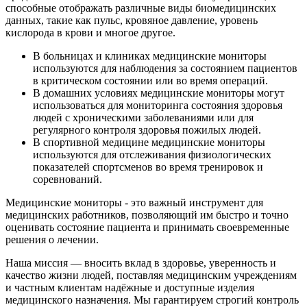
способные отображать различные виды биомедицинских
данных, такие как пульс, кровяное давление, уровень
кислорода в крови и многое другое.
В больницах и клиниках медицинские мониторы
используются для наблюдения за состоянием пациентов
в критическом состоянии или во время операций.
В домашних условиях медицинские мониторы могут
использоваться для мониторинга состояния здоровья
людей с хроническими заболеваниями или для
регулярного контроля здоровья пожилых людей.
В спортивной медицине медицинские мониторы
используются для отслеживания физиологических
показателей спортсменов во время тренировок и
соревнований.
Медицинские мониторы - это важный инструмент для
медицинских работников, позволяющий им быстро и точно
оценивать состояние пациента и принимать своевременные
решения о лечении.
Наша миссия — вносить вклад в здоровье, уверенность и
качество жизни людей, поставляя медицинским учреждениям
и частным клиентам надёжные и доступные изделия
медицинского назначения. Мы гарантируем строгий контроль