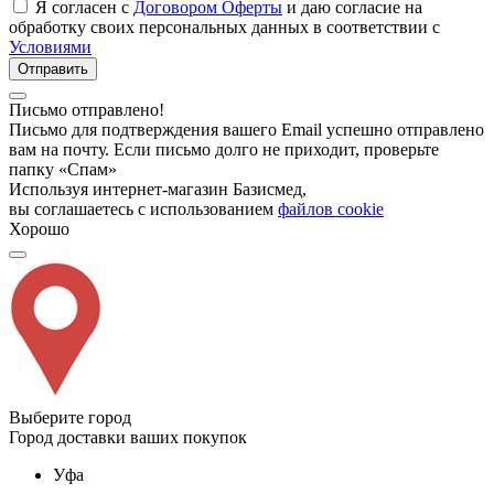
Я согласен с
Договором Оферты
и даю согласие на
обработку своих персональных данных в соответствии с
Условиями
Отправить
Письмо отправлено!
Письмо для подтверждения вашего Email успешно отправлено
вам на почту. Если письмо долго не приходит, проверьте
папку «Спам»
Используя интернет-магазин Базисмед,
вы соглашаетесь с использованием
файлов cookie
Хорошо
Выберите город
Город доставки ваших покупок
Уфа