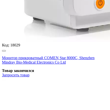
Код:
18029
Монитор прикроватный COMEN Star 8000C, Shenzhen
Mindray Bio-Medical Electronics Co Ltd
Товар закончился
Запросить
товар