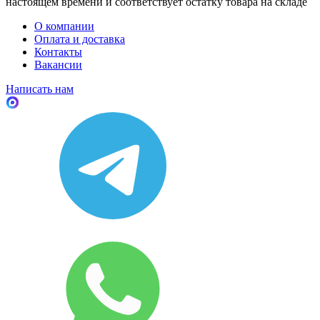
настоящем времени и соответствует остатку товара на складе
О компании
Оплата и доставка
Контакты
Вакансии
Написать нам