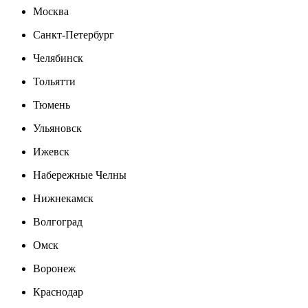
Москва
Санкт-Петербург
Челябинск
Тольятти
Тюмень
Ульяновск
Ижевск
Набережные Челны
Нижнекамск
Волгоград
Омск
Воронеж
Краснодар