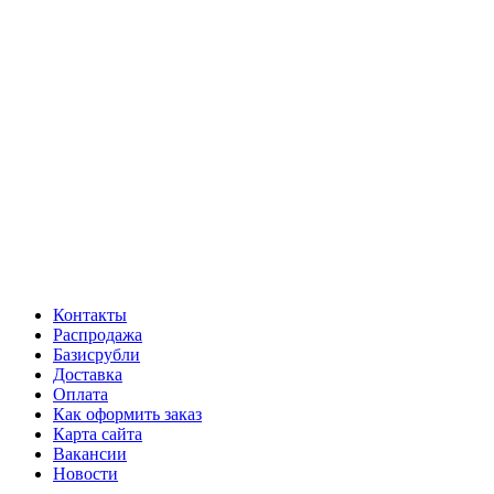
Контакты
Распродажа
Базисрубли
Доставка
Оплата
Как оформить заказ
Карта сайта
Вакансии
Новости