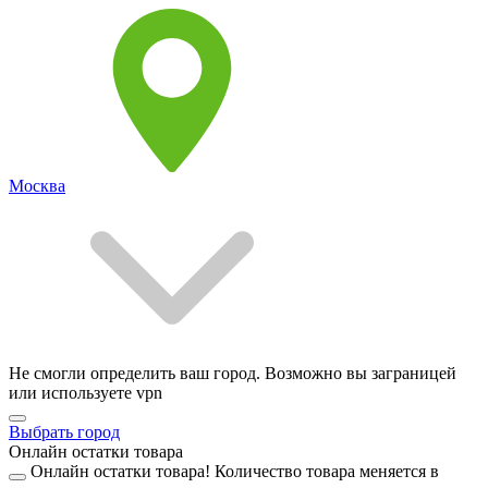
Москва
Не смогли определить ваш город. Возможно вы заграницей
или используете vpn
Выбрать город
Онлайн остатки товара
Онлайн остатки товара!
Количество товара меняется в