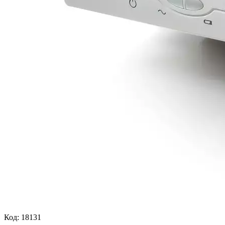
Код:
18131