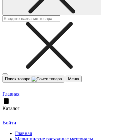
Поиск товара
Меню
Главная
Каталог
Войти
Главная
Медицинские расходные материалы