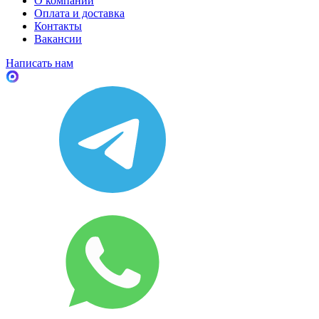
О компании
Оплата и доставка
Контакты
Вакансии
Написать нам