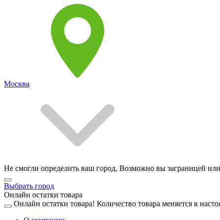
Москва
Не смогли определить ваш город. Возможно вы заграницей или
Выбрать город
Онлайн остатки товара
Онлайн остатки товара!
Количество товара меняется в насто