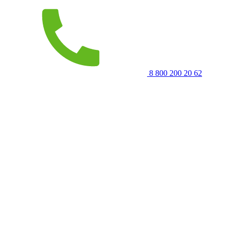
8 800 200 20 62