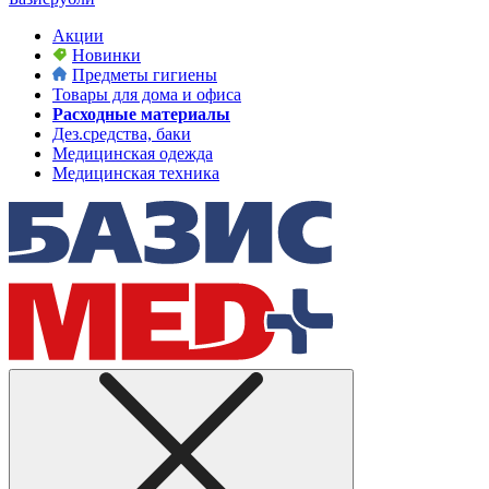
Акции
Новинки
Предметы гигиены
Товары для дома и офиса
Расходные материалы
Дез.средства, баки
Медицинская одежда
Медицинская техника