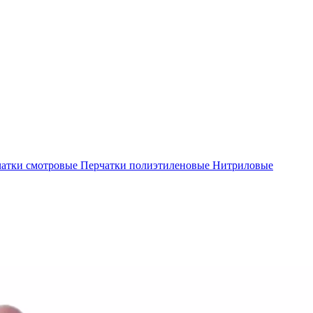
атки смотровые
Перчатки полиэтиленовые
Нитриловые