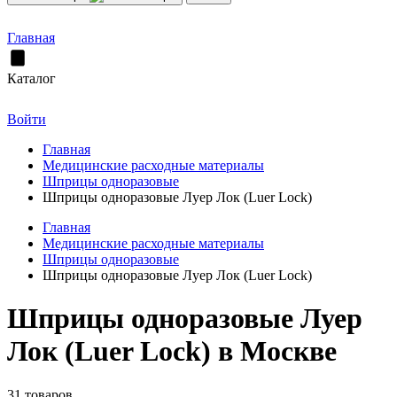
Главная
Каталог
Войти
Главная
Медицинские расходные материалы
Шприцы одноразовые
Шприцы одноразовые Луер Лок (Luer Lock)
Главная
Медицинские расходные материалы
Шприцы одноразовые
Шприцы одноразовые Луер Лок (Luer Lock)
Шприцы одноразовые Луер
Лок (Luer Lock) в Москве
31 товаров