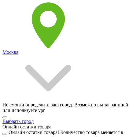
Москва
Не смогли определить ваш город. Возможно вы заграницей
или используете vpn
Выбрать город
Онлайн остатки товара
Онлайн остатки товара!
Количество товара меняется в