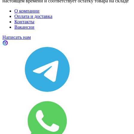
настоящем времени и соответствует остатку товара на складе
О компании
Оплата и доставка
Контакты
Вакансии
Написать нам