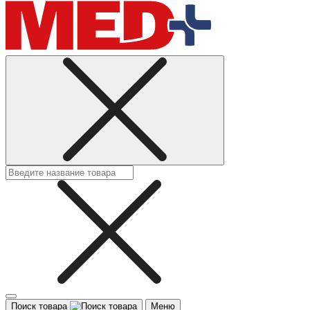
Поиск товара
Меню