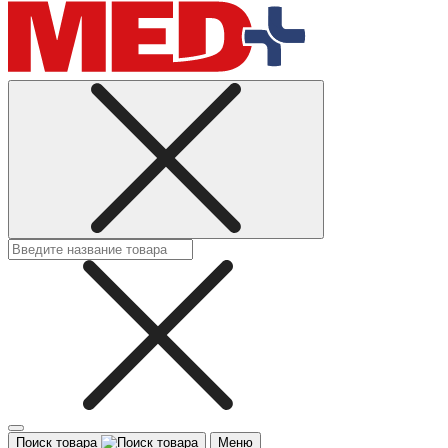
Поиск товара
Меню