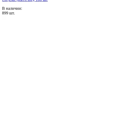
В наличии:
899
шт.