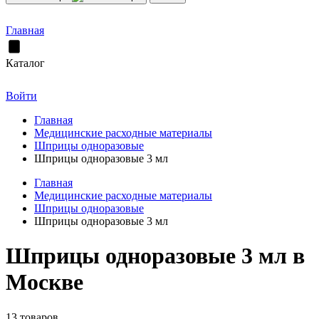
Главная
Каталог
Войти
Главная
Медицинские расходные материалы
Шприцы одноразовые
Шприцы одноразовые 3 мл
Главная
Медицинские расходные материалы
Шприцы одноразовые
Шприцы одноразовые 3 мл
Шприцы одноразовые 3 мл в
Москве
13 товаров