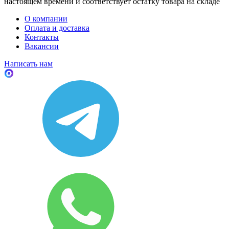
настоящем времени и соответствует остатку товара на складе
О компании
Оплата и доставка
Контакты
Вакансии
Написать нам