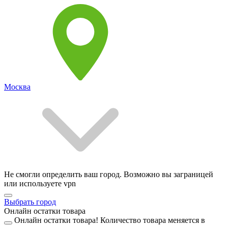
Москва
Не смогли определить ваш город. Возможно вы заграницей
или используете vpn
Выбрать город
Онлайн остатки товара
Онлайн остатки товара!
Количество товара меняется в