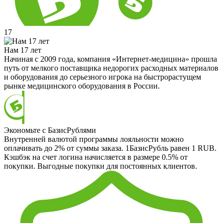
17
Нам 17 лет
Начиная с 2009 года, компания «Интернет-медицина» прошла
путь от мелкого поставщика недорогих расходных материалов
и оборудования до серьезного игрока на быстрорастущем
рынке медицинского оборудования в России.
Экономьте с БазисРублями
Внутренней валютой программы лояльности можно
оплачивать до 2% от суммы заказа. 1БазисРубль равен 1 RUB.
Кэшбэк на счет логина начисляется в размере 0.5% от
покупки. Выгодные покупки для постоянных клиентов.