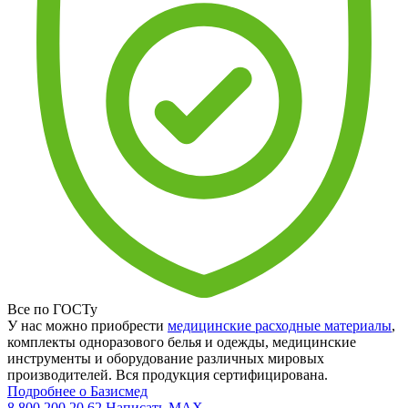
Все по ГОСТу
У нас можно приобрести
медицинские расходные материалы
,
комплекты одноразового белья и одежды, медицинские
инструменты и оборудование различных мировых
производителей. Вся продукция сертифицирована.
Подробнее о Базисмед
8 800 200 20 62
Написать
MAX