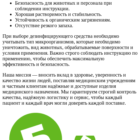
Безопасность для животных и персонала при
соблюдении инструкции.
Хорошая растворимость и стабильность.
Устойчивость к органическим загрязнениям.
Отсутствие резкого запаха.
При выборе дезинфицирующего средства необходимо
учитывать тип микроорганизмов, которые необходимо
уничтожить, вид животных, обрабатываемые поверхности и
условия применения. Важно строго соблюдать инструкцию по
применению, чтобы обеспечить максимальную
эффективность и безопасность.
Наша миссия — вносить вклад в здоровье, уверенность и
качество жизни людей, поставляя медицинским учреждениям
и частным клиентам надёжные и доступные изделия
медицинского назначения. Мы гарантируем строгий контроль
качества, надёжную логистику и сервис, чтобы каждый
пациент и каждый врач могли доверять каждой поставке.