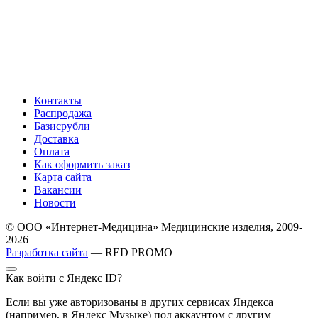
Контакты
Распродажа
Базисрубли
Доставка
Оплата
Как оформить заказ
Карта сайта
Вакансии
Новости
© ООО «Интернет-Медицина» Медицинские изделия, 2009-
2026
Разработка сайта
— RED PROMO
Как войти с Яндекс ID?
Если вы уже авторизованы в других сервисах Яндекса
(например, в Яндекс Музыке) под аккаунтом с другим