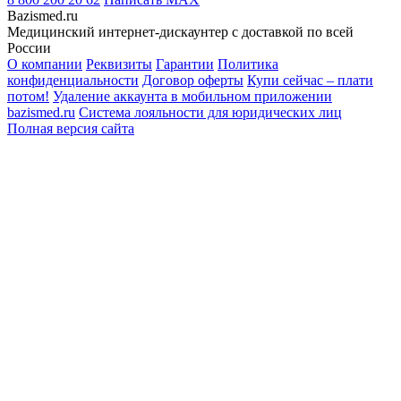
Bazismed.ru
Медицинский интернет-дискаунтер с доставкой по всей
России
О компании
Реквизиты
Гарантии
Политика
конфиденциальности
Договор оферты
Купи сейчас – плати
потом!
Удаление аккаунта в мобильном приложении
bazismed.ru
Система лояльности для юридических лиц
Полная версия сайта