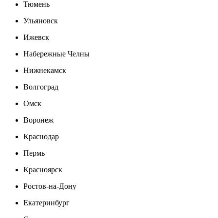
Тюмень
Ульяновск
Ижевск
Набережные Челны
Нижнекамск
Волгоград
Омск
Воронеж
Краснодар
Пермь
Красноярск
Ростов-на-Дону
Екатеринбург