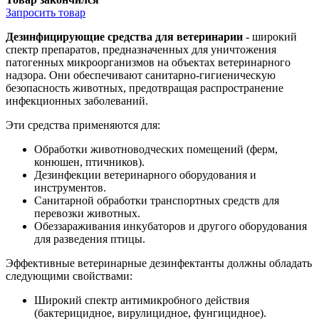
Запросить
товар
Дезинфицирующие средства для ветеринарии
- широкий
спектр препаратов, предназначенных для уничтожения
патогенных микроорганизмов на объектах ветеринарного
надзора. Они обеспечивают санитарно-гигиеническую
безопасность животных, предотвращая распространение
инфекционных заболеваний.
Эти средства применяются для:
Обработки животноводческих помещений (ферм,
конюшен, птичников).
Дезинфекции ветеринарного оборудования и
инструментов.
Санитарной обработки транспортных средств для
перевозки животных.
Обеззараживания инкубаторов и другого оборудования
для разведения птицы.
Эффективные ветеринарные дезинфектанты должны обладать
следующими свойствами:
Широкий спектр антимикробного действия
(бактерицидное, вирулицидное, фунгицидное).