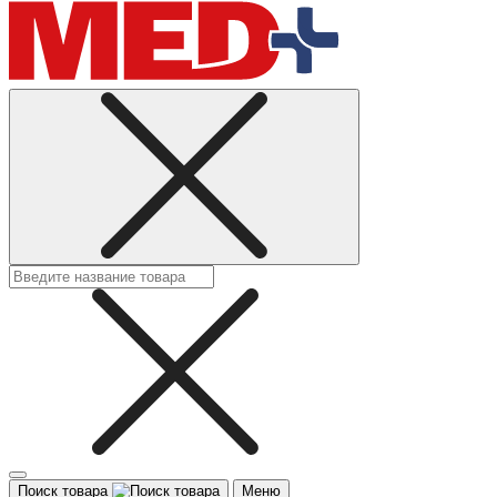
Поиск товара
Меню