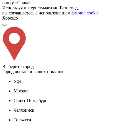
папку «Спам»
Используя интернет-магазин Базисмед,
вы соглашаетесь с использованием
файлов cookie
Хорошо
Выберите город
Город доставки ваших покупок
Уфа
Москва
Санкт-Петербург
Челябинск
Тольятти