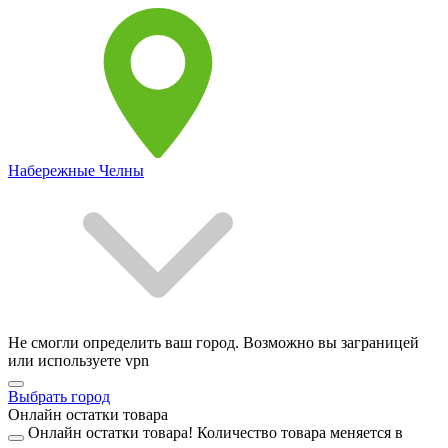
Набережные Челны
Не смогли определить ваш город. Возможно вы заграницей
или используете vpn
Выбрать город
Онлайн остатки товара
Онлайн остатки товара!
Количество товара меняется в