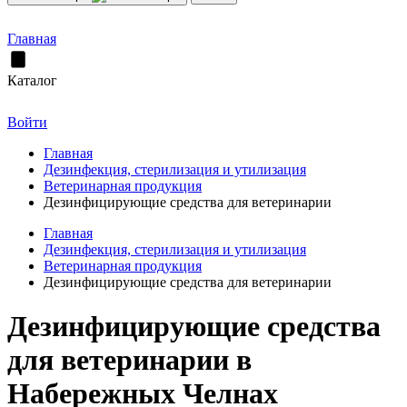
Главная
Каталог
Войти
Главная
Дезинфекция, стерилизация и утилизация
Ветеринарная продукция
Дезинфицирующие средства для ветеринарии
Главная
Дезинфекция, стерилизация и утилизация
Ветеринарная продукция
Дезинфицирующие средства для ветеринарии
Дезинфицирующие средства
для ветеринарии в
Набережных Челнах