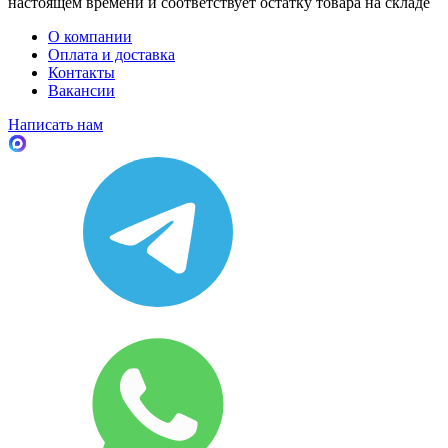
настоящем времени и соответствует остатку товара на складе
О компании
Оплата и доставка
Контакты
Вакансии
Написать нам