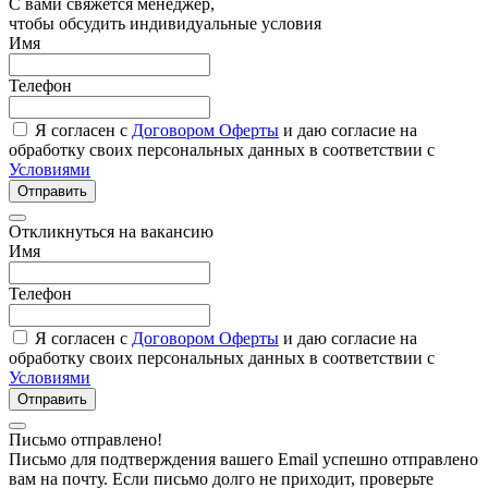
С вами свяжется менеджер,
чтобы обсудить индивидуальные условия
Имя
Телефон
Я согласен с
Договором Оферты
и даю согласие на
обработку своих персональных данных в соответствии с
Условиями
Отправить
Откликнуться на вакансию
Имя
Телефон
Я согласен с
Договором Оферты
и даю согласие на
обработку своих персональных данных в соответствии с
Условиями
Отправить
Письмо отправлено!
Письмо для подтверждения вашего Email успешно отправлено
вам на почту. Если письмо долго не приходит, проверьте