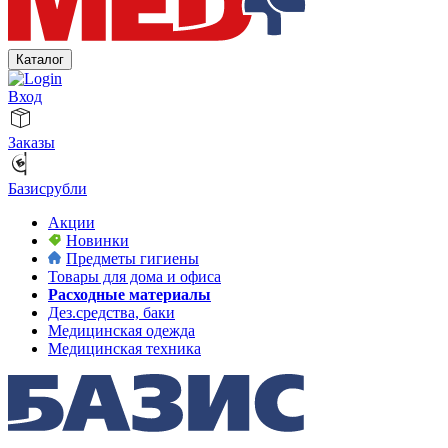
Каталог
Вход
Заказы
Базисрубли
Акции
Новинки
Предметы гигиены
Товары для дома и офиса
Расходные материалы
Дез.средства, баки
Медицинская одежда
Медицинская техника