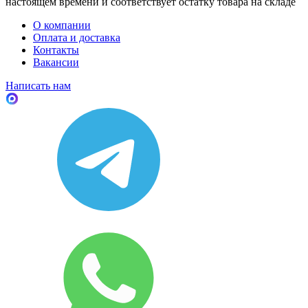
настоящем времени и соответствует остатку товара на складе
О компании
Оплата и доставка
Контакты
Вакансии
Написать нам