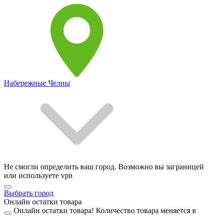
Набережные Челны
Не смогли определить ваш город. Возможно вы заграницей
или используете vpn
Выбрать город
Онлайн остатки товара
Онлайн остатки товара!
Количество товара меняется в