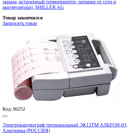
экрана, встроенный термопринтер, питание от сети и
аккумулятора), SHILLER AG
Товар закончился
Запросить
товар
Код:
06252
Электрокардиограф трехканальный ЭК12ТМ АЛЬТОН-03,
Альтоника (РОССИЯ)