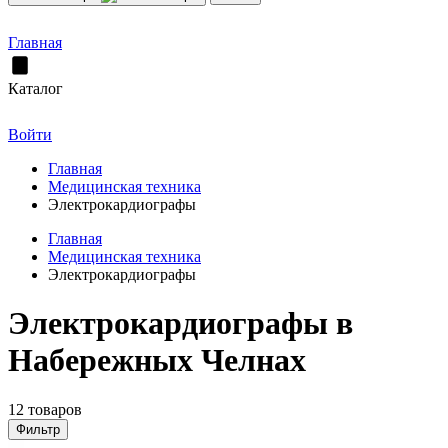
Главная
Каталог
Войти
Главная
Медицинская техника
Электрокардиографы
Главная
Медицинская техника
Электрокардиографы
Электрокардиографы в
Набережных Челнах
12 товаров
Фильтр