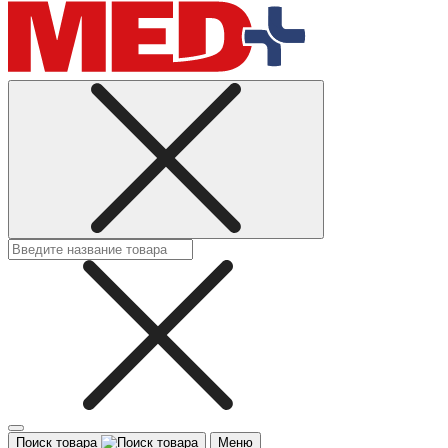
Поиск товара
Меню