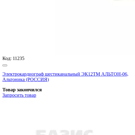
Код:
11235
Электрокардиограф шестиканальный ЭК12ТМ АЛЬТОН-06,
Альтоника (РОССИЯ)
Товар закончился
Запросить
товар