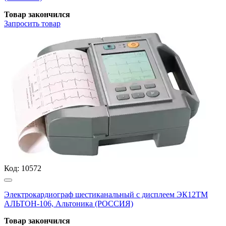
Товар закончился
Запросить
товар
Код:
10572
Электрокардиограф шестиканальный с дисплеем ЭК12ТМ
АЛЬТОН-106, Альтоника (РОССИЯ)
Товар закончился