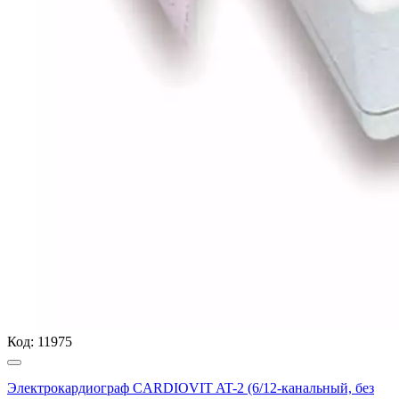
Код:
11975
Электрокардиограф CARDIOVIT AT-2 (6/12-канальный, без