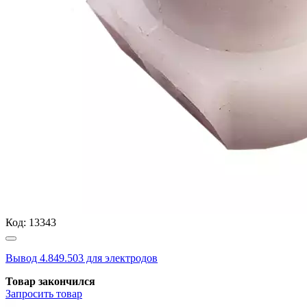
Код:
13343
Вывод 4.849.503 для электродов
Товар закончился
Запросить
товар