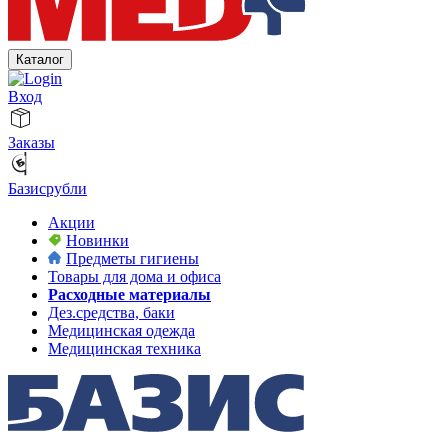
Каталог
Вход
Заказы
Базисрубли
Акции
Новинки
Предметы гигиены
Товары для дома и офиса
Расходные материалы
Дез.средства, баки
Медицинская одежда
Медицинская техника