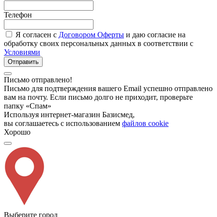
Телефон
Я согласен с
Договором Оферты
и даю согласие на
обработку своих персональных данных в соответствии с
Условиями
Отправить
Письмо отправлено!
Письмо для подтверждения вашего Email успешно отправлено
вам на почту. Если письмо долго не приходит, проверьте
папку «Спам»
Используя интернет-магазин Базисмед,
вы соглашаетесь с использованием
файлов cookie
Хорошо
Выберите город