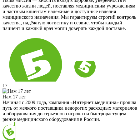
Наша миссия — вносить вклад в здоровье, уверенность и
качество жизни людей, поставляя медицинским учреждениям
и частным клиентам надёжные и доступные изделия
медицинского назначения. Мы гарантируем строгий контроль
качества, надёжную логистику и сервис, чтобы каждый
пациент и каждый врач могли доверять каждой поставке.
17
Нам 17 лет
Начиная с 2009 года, компания «Интернет-медицина» прошла
путь от мелкого поставщика недорогих расходных материалов
и оборудования до серьезного игрока на быстрорастущем
рынке медицинского оборудования в России.