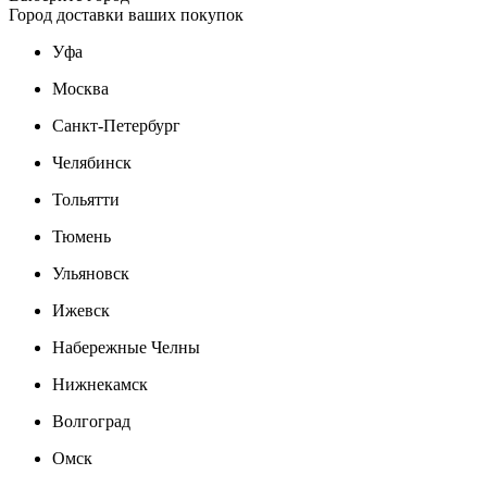
Город доставки ваших покупок
Уфа
Москва
Санкт-Петербург
Челябинск
Тольятти
Тюмень
Ульяновск
Ижевск
Набережные Челны
Нижнекамск
Волгоград
Омск