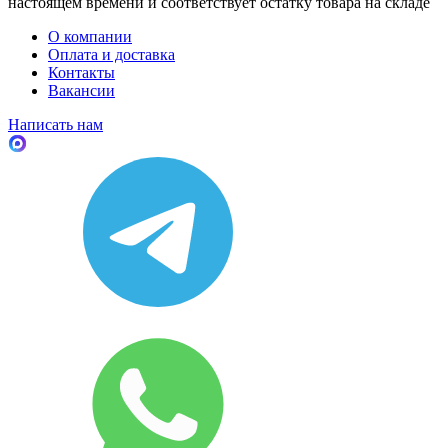
настоящем времени и соответствует остатку товара на складе
О компании
Оплата и доставка
Контакты
Вакансии
Написать нам