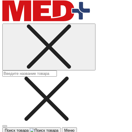
Поиск товара
Меню