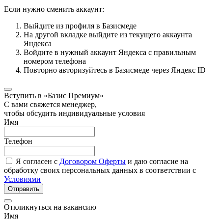
Если нужно сменить аккаунт:
Выйдите из профиля в Базисмеде
На другой вкладке выйдите из текущего аккаунта
Яндекса
Войдите в нужный аккаунт Яндекса с правильным
номером телефона
Повторно авторизуйтесь в Базисмеде через Яндекс ID
Вступить в «Базис Премиум»
С вами свяжется менеджер,
чтобы обсудить индивидуальные условия
Имя
Телефон
Я согласен с
Договором Оферты
и даю согласие на
обработку своих персональных данных в соответствии с
Условиями
Отправить
Откликнуться на вакансию
Имя