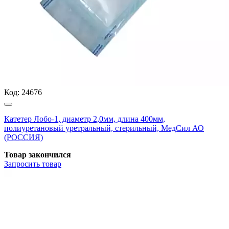
Код:
24676
Катетер Лобо-1, диаметр 2,0мм, длина 400мм,
полиуретановый уретральный, стерильный, МедСил АО
(РОССИЯ)
Товар закончился
Запросить
товар