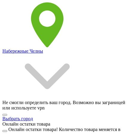
Набережные Челны
Не смогли определить ваш город. Возможно вы заграницей
или используете vpn
Выбрать город
Онлайн остатки товара
Онлайн остатки товара!
Количество товара меняется в