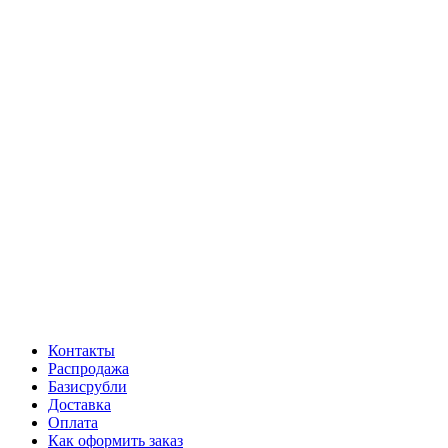
Контакты
Распродажа
Базисрубли
Доставка
Оплата
Как оформить заказ