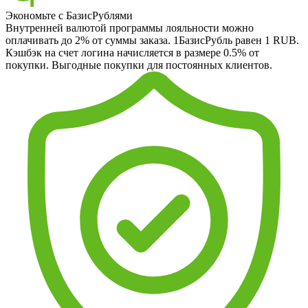
Экономьте с БазисРублями
Внутренней валютой программы лояльности можно
оплачивать до 2% от суммы заказа. 1БазисРубль равен 1 RUB.
Кэшбэк на счет логина начисляется в размере 0.5% от
покупки. Выгодные покупки для постоянных клиентов.