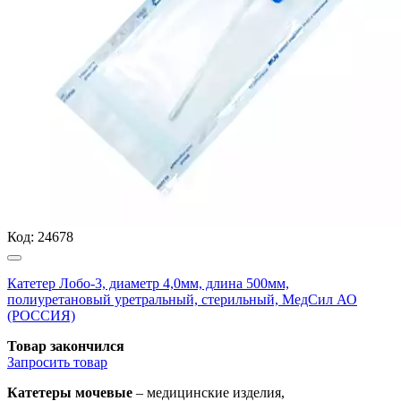
Код:
24678
Катетер Лобо-3, диаметр 4,0мм, длина 500мм,
полиуретановый уретральный, стерильный, МедСил АО
(РОССИЯ)
Товар закончился
Запросить
товар
Катетеры мочевые
– медицинские изделия,