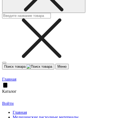
Поиск товара
Меню
Главная
Каталог
Войти
Главная
Медицинские расходные материалы