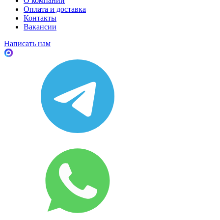
О компании
Оплата и доставка
Контакты
Вакансии
Написать нам