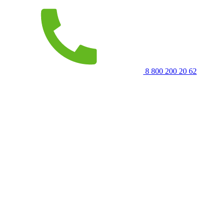
8 800 200 20 62