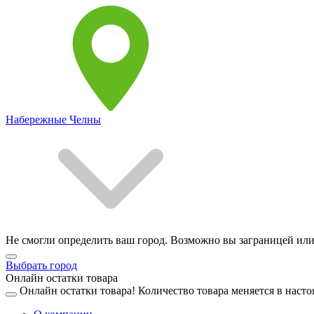
Набережные Челны
Не смогли определить ваш город. Возможно вы заграницей или
Выбрать город
Онлайн остатки товара
Онлайн остатки товара!
Количество товара меняется в насто