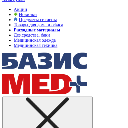
Акции
Новинки
Предметы гигиены
Товары для дома и офиса
Расходные материалы
Дез.средства, баки
Медицинская одежда
Медицинская техника