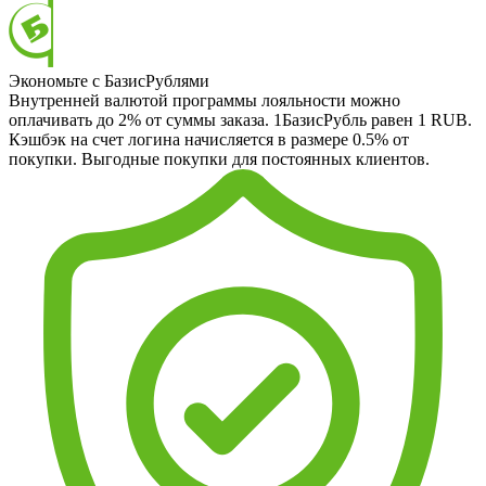
Экономьте с БазисРублями
Внутренней валютой программы лояльности можно
оплачивать до 2% от суммы заказа. 1БазисРубль равен 1 RUB.
Кэшбэк на счет логина начисляется в размере 0.5% от
покупки. Выгодные покупки для постоянных клиентов.