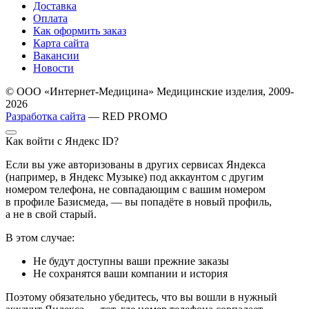
Доставка
Оплата
Как оформить заказ
Карта сайта
Вакансии
Новости
© ООО «Интернет-Медицина» Медицинские изделия, 2009-
2026
Разработка сайта
— RED PROMO
Как войти с Яндекс ID?
Если вы уже авторизованы в других сервисах Яндекса
(например, в Яндекс Музыке) под аккаунтом с другим
номером телефона, не совпадающим с вашим номером
в профиле Базисмеда, — вы попадёте в новый профиль,
а не в свой старый.
В этом случае:
Не будут доступны ваши прежние заказы
Не сохранятся ваши компании и история
Поэтому обязательно убедитесь, что вы вошли в нужный