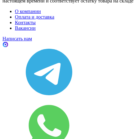
настоящем времени и соответствует остатку товара на складе
О компании
Оплата и доставка
Контакты
Вакансии
Написать нам