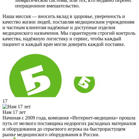
лимфатической системы, или тех, кто недавно перенес
операционное вмешательство.
Наша миссия — вносить вклад в здоровье, уверенность и
качество жизни людей, поставляя медицинским учреждениям
и частным клиентам надёжные и доступные изделия
медицинского назначения. Мы гарантируем строгий контроль
качества, надёжную логистику и сервис, чтобы каждый
пациент и каждый врач могли доверять каждой поставке.
17
Нам 17 лет
Начиная с 2009 года, компания «Интернет-медицина» прошла
путь от мелкого поставщика недорогих расходных материалов
и оборудования до серьезного игрока на быстрорастущем
рынке медицинского оборудования в России.