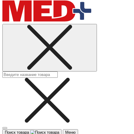
Поиск товара
Меню