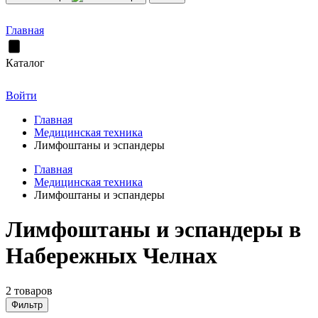
Главная
Каталог
Войти
Главная
Медицинская техника
Лимфоштаны и эспандеры
Главная
Медицинская техника
Лимфоштаны и эспандеры
Лимфоштаны и эспандеры в
Набережных Челнах
2 товаров
Фильтр