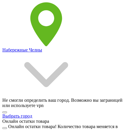
Набережные Челны
Не смогли определить ваш город. Возможно вы заграницей
или используете vpn
Выбрать город
Онлайн остатки товара
Онлайн остатки товара!
Количество товара меняется в