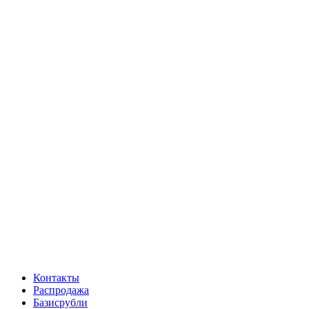
Контакты
Распродажа
Базисрубли