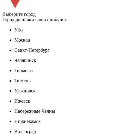
Выберите город
Город доставки ваших покупок
Уфа
Москва
Санкт-Петербург
Челябинск
Тольятти
Тюмень
Ульяновск
Ижевск
Набережные Челны
Нижнекамск
Волгоград