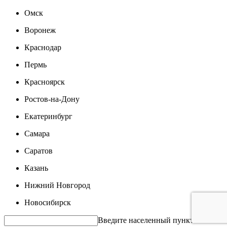
Омск
Воронеж
Краснодар
Пермь
Красноярск
Ростов-на-Дону
Екатеринбург
Самара
Саратов
Казань
Нижний Новгород
Новосибирск
Введите населенный пункт