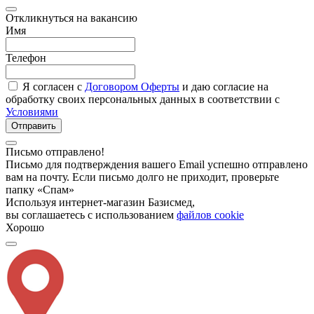
Откликнуться на вакансию
Имя
Телефон
Я согласен с
Договором Оферты
и даю согласие на
обработку своих персональных данных в соответствии с
Условиями
Отправить
Письмо отправлено!
Письмо для подтверждения вашего Email успешно отправлено
вам на почту. Если письмо долго не приходит, проверьте
папку «Спам»
Используя интернет-магазин Базисмед,
вы соглашаетесь с использованием
файлов cookie
Хорошо