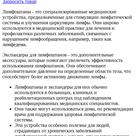
Запросить
товар
Лимфоштаны - это специализированные медицинские
устройства, предназначенные для стимуляции лимфатической
системы и улучшения циркуляции лимфы. Они широко
используются в медицинской практике для лечения и
профилактики различных заболеваний, связанных с
нарушением лимфообращения, например, таких как
лимфедема.
Экспандеры для лимфоштанов - это дополнительные
аксессуары, которые помогают увеличить эффективность
использования лимфоштанов. Они обеспечивают
дополнительное давление на определенные области тела, что
способствует более активному движению лимфы.
Лимфоштаны и экспандеры для них обычно
используются в больницах, клиниках и
реабилитационных центрах под наблюдением
квалифицированных медицинских специалистов.
Они также могут использоваться дома, по рекомендации
врача для поддержания здоровья лимфатической
системы.
Эти устройства особенно полезны для людей,
страдающих от хронических заболеваний