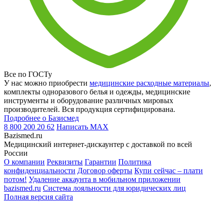
Все по ГОСТу
У нас можно приобрести
медицинские расходные материалы
,
комплекты одноразового белья и одежды, медицинские
инструменты и оборудование различных мировых
производителей. Вся продукция сертифицирована.
Подробнее о Базисмед
8 800 200 20 62
Написать
MAX
Bazismed.ru
Медицинский интернет-дискаунтер с доставкой по всей
России
О компании
Реквизиты
Гарантии
Политика
конфиденциальности
Договор оферты
Купи сейчас – плати
потом!
Удаление аккаунта в мобильном приложении
bazismed.ru
Система лояльности для юридических лиц
Полная версия сайта