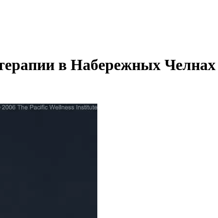
терапии в Набережных Челнах