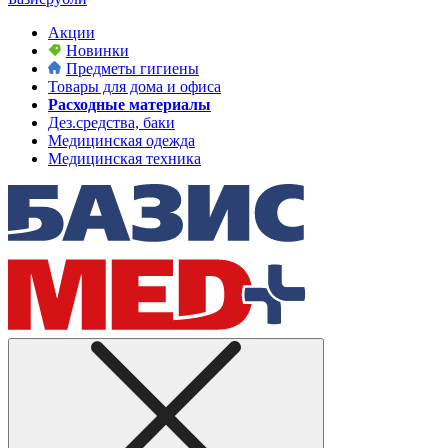
Акции
Новинки
Предметы гигиены
Товары для дома и офиса
Расходные материалы
Дез.средства, баки
Медицинская одежда
Медицинская техника