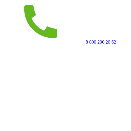
8 800 200 20 62