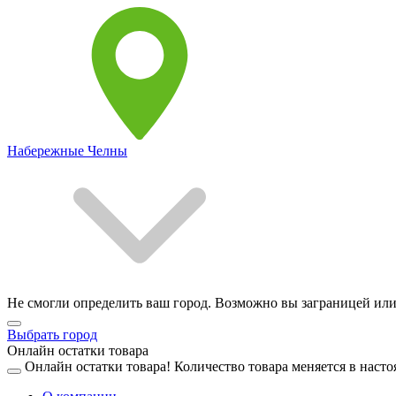
Набережные Челны
Не смогли определить ваш город. Возможно вы заграницей или
Выбрать город
Онлайн остатки товара
Онлайн остатки товара!
Количество товара меняется в насто