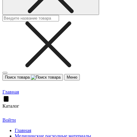
Поиск товара
Меню
Главная
Каталог
Войти
Главная
Медицинские расходные материалы