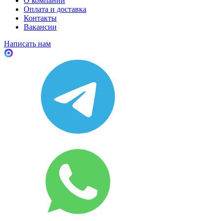
О компании
Оплата и доставка
Контакты
Вакансии
Написать нам