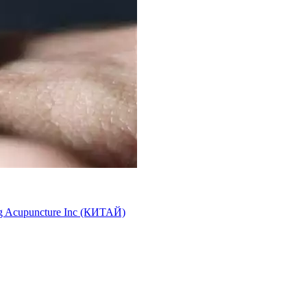
g Acupuncture Inc (КИТАЙ)