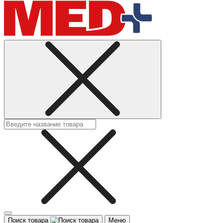
Поиск товара
Меню