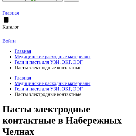
Главная
Каталог
Войти
Главная
Медицинские расходные материалы
Гели и паста для УЗИ, ЭКГ, ЭЭГ
Пасты электродные контактные
Главная
Медицинские расходные материалы
Гели и паста для УЗИ, ЭКГ, ЭЭГ
Пасты электродные контактные
Пасты электродные
контактные в Набережных
Челнах