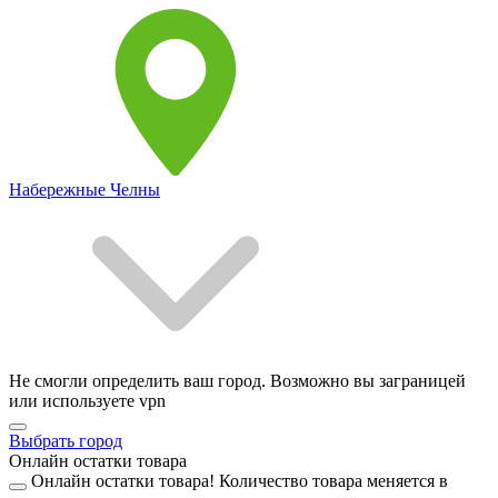
Набережные Челны
Не смогли определить ваш город. Возможно вы заграницей
или используете vpn
Выбрать город
Онлайн остатки товара
Онлайн остатки товара!
Количество товара меняется в