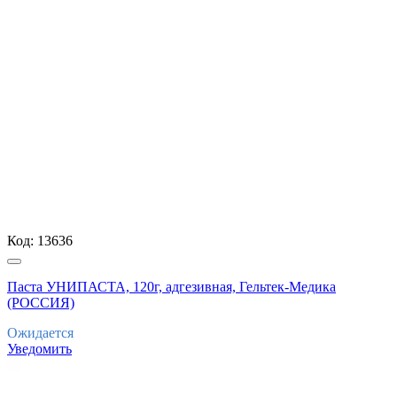
Код:
13636
Паста УНИПАСТА, 120г, адгезивная, Гельтек-Медика
(РОССИЯ)
Ожидается
Уведомить