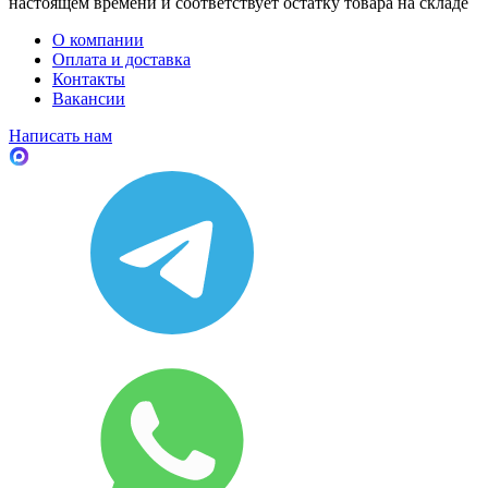
настоящем времени и соответствует остатку товара на складе
О компании
Оплата и доставка
Контакты
Вакансии
Написать нам