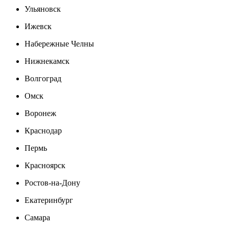
Ульяновск
Ижевск
Набережные Челны
Нижнекамск
Волгоград
Омск
Воронеж
Краснодар
Пермь
Красноярск
Ростов-на-Дону
Екатеринбург
Самара