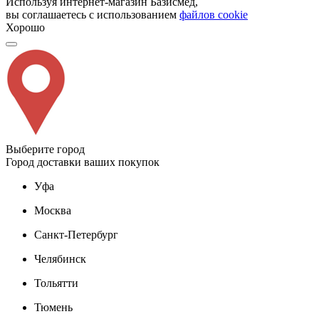
Используя интернет-магазин Базисмед,
вы соглашаетесь с использованием
файлов cookie
Хорошо
Выберите город
Город доставки ваших покупок
Уфа
Москва
Санкт-Петербург
Челябинск
Тольятти
Тюмень