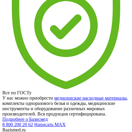
Все по ГОСТу
У нас можно приобрести
медицинские расходные материалы
,
комплекты одноразового белья и одежды, медицинские
инструменты и оборудование различных мировых
производителей. Вся продукция сертифицирована.
Подробнее о Базисмед
8 800 200 20 62
Написать
MAX
Bazismed.ru