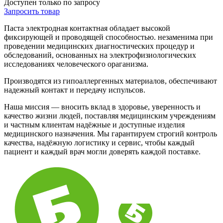
Доступен только по запросу
Запросить
товар
Паста электродная контактная обладает высокой
фиксирующей и проводящей способностью. незаменима при
проведении медицинских диагностических процедур и
обследований, основанных на электрофизиологических
исследованиях человеческого ораганизма.
Производятся из гипоаллергенных материалов, обеспечивают
надежный контакт и передачу испульсов.
Наша миссия — вносить вклад в здоровье, уверенность и
качество жизни людей, поставляя медицинским учреждениям
и частным клиентам надёжные и доступные изделия
медицинского назначения. Мы гарантируем строгий контроль
качества, надёжную логистику и сервис, чтобы каждый
пациент и каждый врач могли доверять каждой поставке.