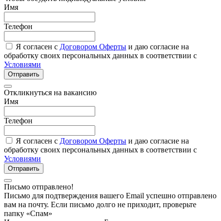
Имя
Телефон
Я согласен с
Договором Оферты
и даю согласие на
обработку своих персональных данных в соответствии с
Условиями
Отправить
Откликнуться на вакансию
Имя
Телефон
Я согласен с
Договором Оферты
и даю согласие на
обработку своих персональных данных в соответствии с
Условиями
Отправить
Письмо отправлено!
Письмо для подтверждения вашего Email успешно отправлено
вам на почту. Если письмо долго не приходит, проверьте
папку «Спам»