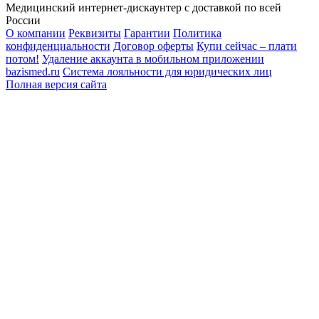
Медицинский интернет-дискаунтер с доставкой по всей
России
О компании
Реквизиты
Гарантии
Политика
конфиденциальности
Договор оферты
Купи сейчас – плати
потом!
Удаление аккаунта в мобильном приложении
bazismed.ru
Система лояльности для юридических лиц
Полная версия сайта