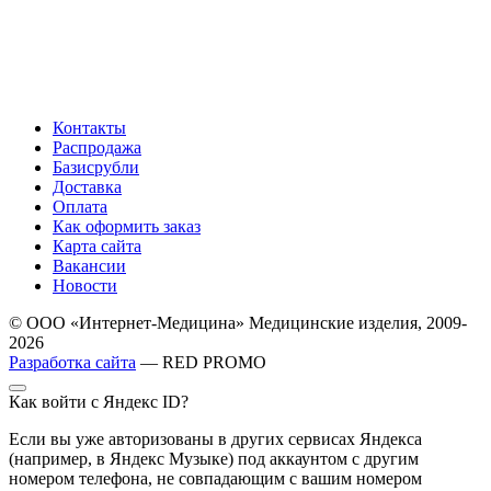
Контакты
Распродажа
Базисрубли
Доставка
Оплата
Как оформить заказ
Карта сайта
Вакансии
Новости
© ООО «Интернет-Медицина» Медицинские изделия, 2009-
2026
Разработка сайта
— RED PROMO
Как войти с Яндекс ID?
Если вы уже авторизованы в других сервисах Яндекса
(например, в Яндекс Музыке) под аккаунтом с другим
номером телефона, не совпадающим с вашим номером