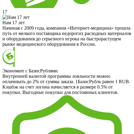
17
Нам 17 лет
Начиная с 2009 года, компания «Интернет-медицина» прошла
путь от мелкого поставщика недорогих расходных материалов
и оборудования до серьезного игрока на быстрорастущем
рынке медицинского оборудования в России.
Экономьте с БазисРублями
Внутренней валютой программы лояльности можно
оплачивать до 2% от суммы заказа. 1БазисРубль равен 1 RUB.
Кэшбэк на счет логина начисляется в размере 0.5% от
покупки. Выгодные покупки для постоянных клиентов.