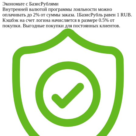
Экономьте с БазисРублями
Внутренней валютой программы лояльности можно
оплачивать до 2% от суммы заказа. 1БазисРубль равен 1 RUB.
Кэшбэк на счет логина начисляется в размере 0.5% от
покупки. Выгодные покупки для постоянных клиентов.