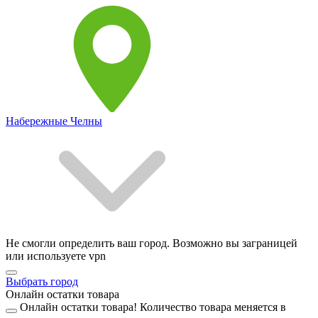
Набережные Челны
Не смогли определить ваш город. Возможно вы заграницей
или используете vpn
Выбрать город
Онлайн остатки товара
Онлайн остатки товара!
Количество товара меняется в