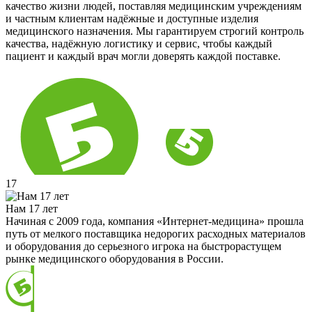
качество жизни людей, поставляя медицинским учреждениям
и частным клиентам надёжные и доступные изделия
медицинского назначения. Мы гарантируем строгий контроль
качества, надёжную логистику и сервис, чтобы каждый
пациент и каждый врач могли доверять каждой поставке.
17
Нам 17 лет
Начиная с 2009 года, компания «Интернет-медицина» прошла
путь от мелкого поставщика недорогих расходных материалов
и оборудования до серьезного игрока на быстрорастущем
рынке медицинского оборудования в России.