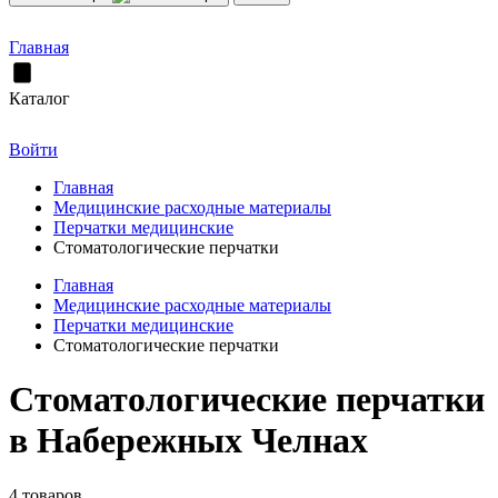
Главная
Каталог
Войти
Главная
Медицинские расходные материалы
Перчатки медицинские
Стоматологические перчатки
Главная
Медицинские расходные материалы
Перчатки медицинские
Стоматологические перчатки
Стоматологические перчатки
в Набережных Челнах
4 товаров