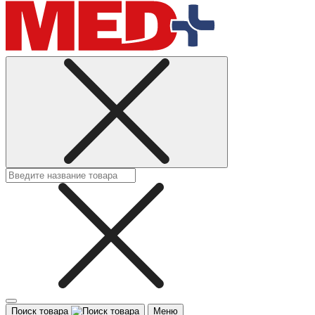
Поиск товара
Меню