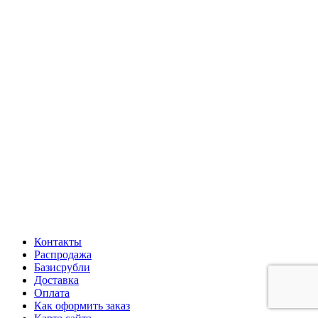
Контакты
Распродажа
Базисрубли
Доставка
Оплата
Как оформить заказ