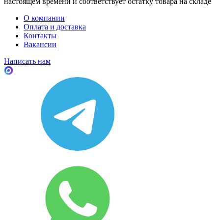
настоящем времени и соответствует остатку товара на складе
О компании
Оплата и доставка
Контакты
Вакансии
Написать нам