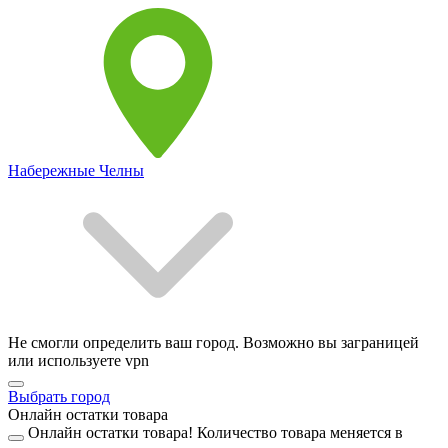
Набережные Челны
Не смогли определить ваш город. Возможно вы заграницей
или используете vpn
Выбрать город
Онлайн остатки товара
Онлайн остатки товара!
Количество товара меняется в