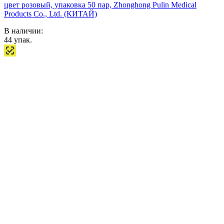
цвет розовый, упаковка 50 пар, Zhonghong Pulin Medical
Products Co., Ltd. (КИТАЙ)
В наличии:
44
упак.