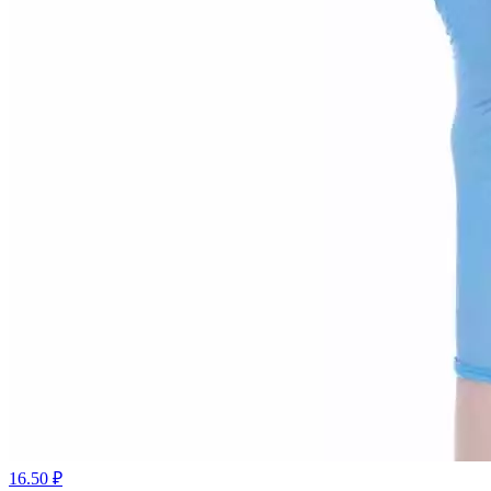
16.50 ₽