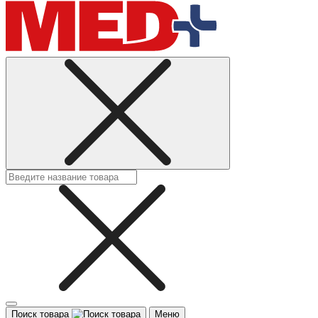
Поиск товара
Меню