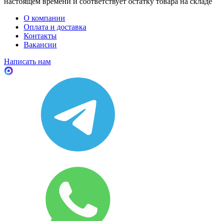
настоящем времени и соответствует остатку товара на складе
О компании
Оплата и доставка
Контакты
Вакансии
Написать нам