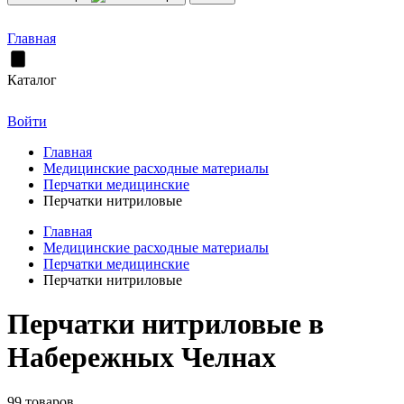
Главная
Каталог
Войти
Главная
Медицинские расходные материалы
Перчатки медицинские
Перчатки нитриловые
Главная
Медицинские расходные материалы
Перчатки медицинские
Перчатки нитриловые
Перчатки нитриловые в
Набережных Челнах
99 товаров