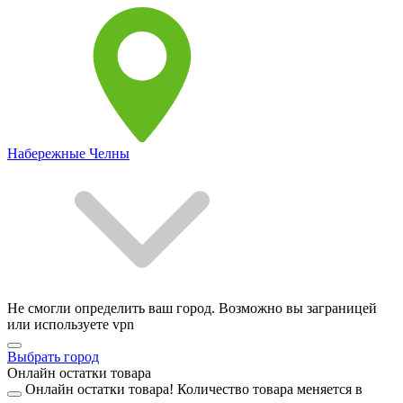
Набережные Челны
Не смогли определить ваш город. Возможно вы заграницей
или используете vpn
Выбрать город
Онлайн остатки товара
Онлайн остатки товара!
Количество товара меняется в