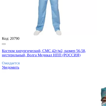
Код:
20790
Костюм хирургический, СМС 42г/м2, размер 56-58,
нестерильный, Волга Медикал НПП (РОССИЯ)
Ожидается
Уведомить