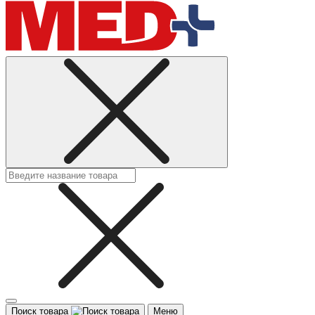
Поиск товара
Меню