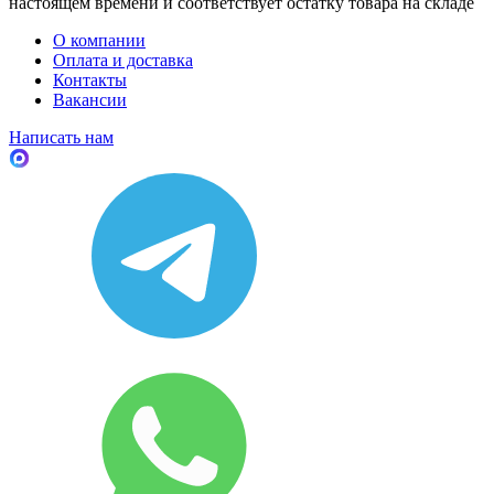
настоящем времени и соответствует остатку товара на складе
О компании
Оплата и доставка
Контакты
Вакансии
Написать нам