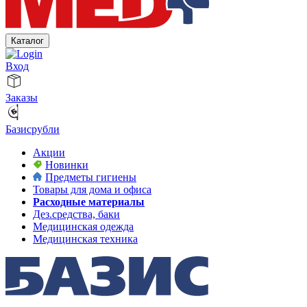
Каталог
Вход
Заказы
Базисрубли
Акции
Новинки
Предметы гигиены
Товары для дома и офиса
Расходные материалы
Дез.средства, баки
Медицинская одежда
Медицинская техника