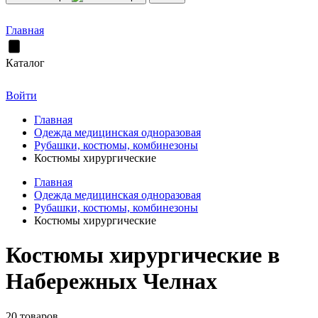
Главная
Каталог
Войти
Главная
Одежда медицинская одноразовая
Рубашки, костюмы, комбинезоны
Костюмы хирургические
Главная
Одежда медицинская одноразовая
Рубашки, костюмы, комбинезоны
Костюмы хирургические
Костюмы хирургические в
Набережных Челнах
20 товаров