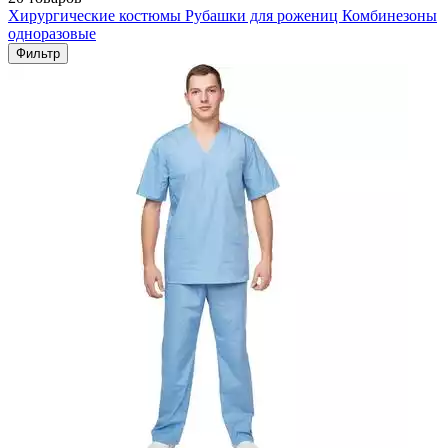
Хирургические костюмы
Рубашки для рожениц
Комбинезоны
одноразовые
Фильтр