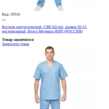
Код:
19516
Костюм хирургический, СМС42г/м2, размер 50-52,
нестерильный, Волга Медикал НПП (РОССИЯ)
Товар закончился
Запросить
товар