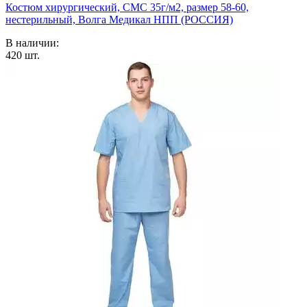
Костюм хирургический, СМС 35г/м2, размер 58-60,
нестерильный, Волга Медикал НПП (РОССИЯ)
В наличии:
420
шт.