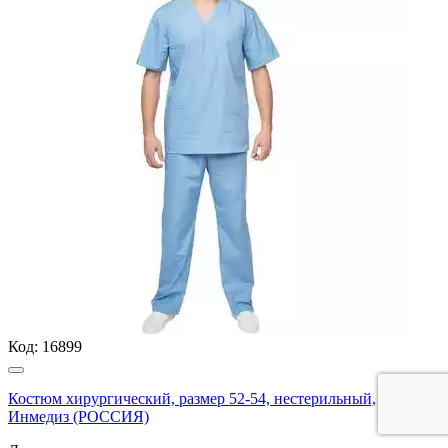
Код:
16899
Костюм хирургический, размер 52-54, нестерильный,
Инмедиз (РОССИЯ)