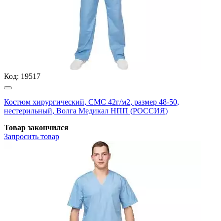
Код:
19517
Костюм хирургический, СМС 42г/м2, размер 48-50,
нестерильный, Волга Медикал НПП (РОССИЯ)
Товар закончился
Запросить
товар