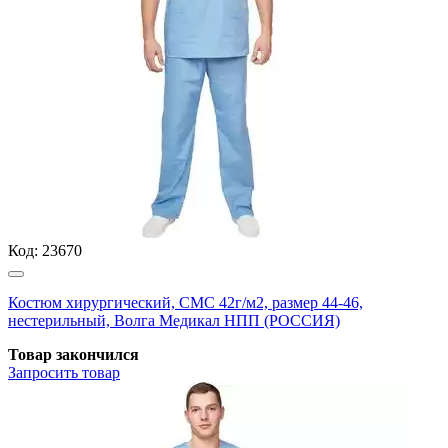
Код:
23670
Костюм хирургический, СМС 42г/м2, размер 44-46,
нестерильный, Волга Медикал НПП (РОССИЯ)
Товар закончился
Запросить
товар