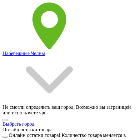
Набережные Челны
Не смогли определить ваш город. Возможно вы заграницей
или используете vpn
Выбрать город
Онлайн остатки товара
Онлайн остатки товара!
Количество товара меняется в