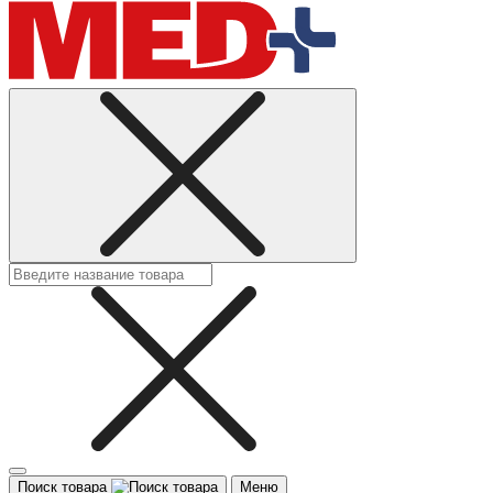
Поиск товара
Меню