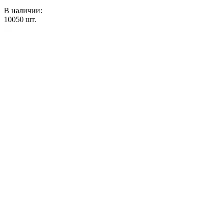
В наличии:
10050
шт.