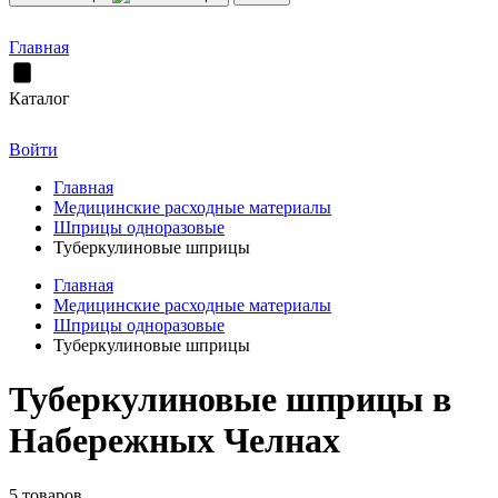
Главная
Каталог
Войти
Главная
Медицинские расходные материалы
Шприцы одноразовые
Туберкулиновые шприцы
Главная
Медицинские расходные материалы
Шприцы одноразовые
Туберкулиновые шприцы
Туберкулиновые шприцы в
Набережных Челнах
5 товаров