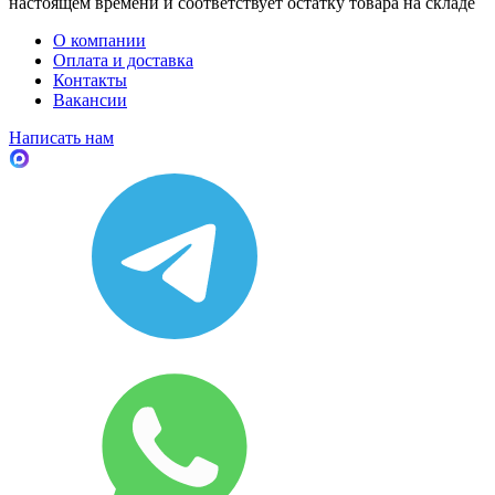
настоящем времени и соответствует остатку товара на складе
О компании
Оплата и доставка
Контакты
Вакансии
Написать нам