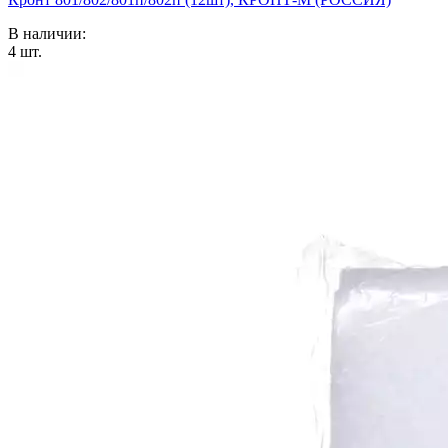
В наличии:
4
шт.