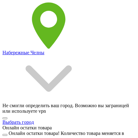
Набережные Челны
Не смогли определить ваш город. Возможно вы заграницей
или используете vpn
Выбрать город
Онлайн остатки товара
Онлайн остатки товара!
Количество товара меняется в