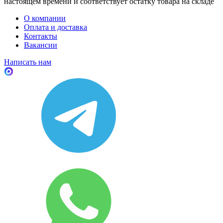
настоящем времени и соответствует остатку товара на складе
О компании
Оплата и доставка
Контакты
Вакансии
Написать нам