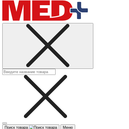
Поиск товара
Меню