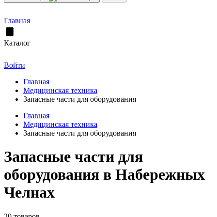
Главная
Каталог
Войти
Главная
Медицинская техника
Запасные части для оборудования
Главная
Медицинская техника
Запасные части для оборудования
Запасные части для
оборудования в Набережных
Челнах
20 товаров