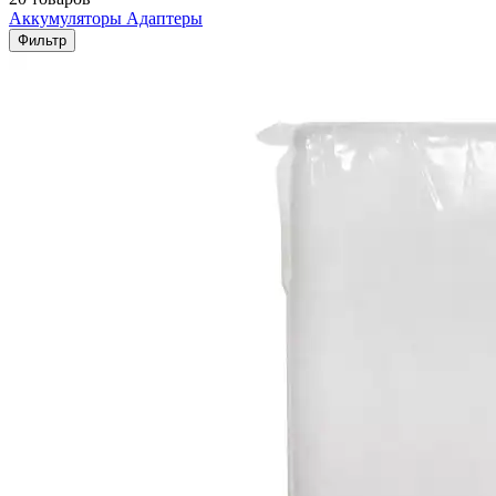
Аккумуляторы
Адаптеры
Фильтр