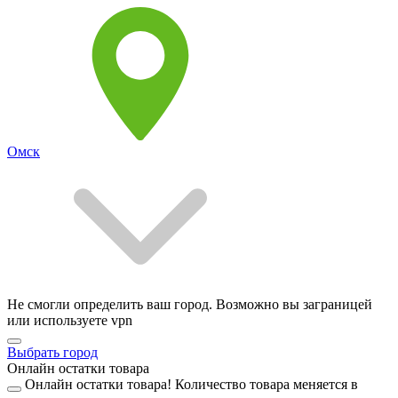
Омск
Не смогли определить ваш город. Возможно вы заграницей
или используете vpn
Выбрать город
Онлайн остатки товара
Онлайн остатки товара!
Количество товара меняется в