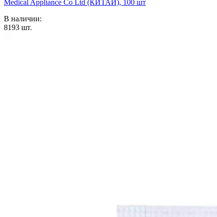
Medical Appliance Co Ltd (КИТАЙ), 100 шт
В наличии:
8193
шт.