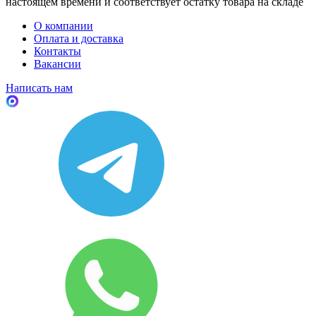
настоящем времени и соответствует остатку товара на складе
О компании
Оплата и доставка
Контакты
Вакансии
Написать нам