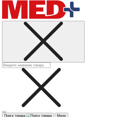
Поиск товара
Меню