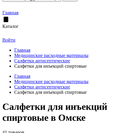
Главная
Каталог
Войти
Главная
Медицинские расходные материалы
Салфетки антисептические
Салфетки для инъекций спиртовые
Главная
Медицинские расходные материалы
Салфетки антисептические
Салфетки для инъекций спиртовые
Салфетки для инъекций
спиртовые в Омске
41 товаров