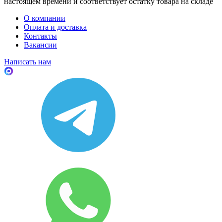
настоящем времени и соответствует остатку товара на складе
О компании
Оплата и доставка
Контакты
Вакансии
Написать нам