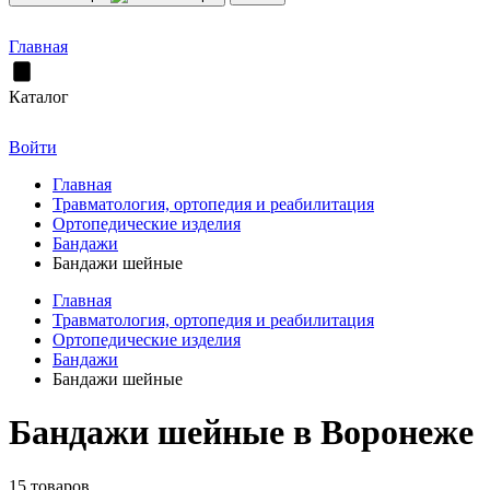
Главная
Каталог
Войти
Главная
Травматология, ортопедия и реабилитация
Ортопедические изделия
Бандажи
Бандажи шейные
Главная
Травматология, ортопедия и реабилитация
Ортопедические изделия
Бандажи
Бандажи шейные
Бандажи шейные в Воронеже
15 товаров