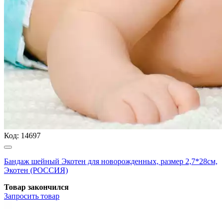
Код:
14697
Бандаж шейный Экотен для новорожденных, размер 2,7*28см,
Экотен (РОССИЯ)
Товар закончился
Запросить
товар