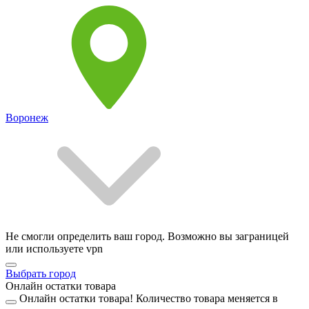
Воронеж
Не смогли определить ваш город. Возможно вы заграницей
или используете vpn
Выбрать город
Онлайн остатки товара
Онлайн остатки товара!
Количество товара меняется в