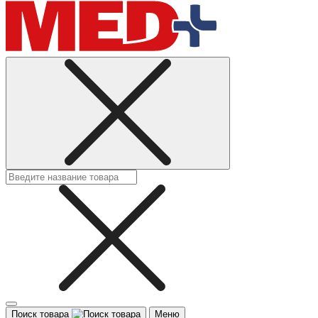
Поиск товара
Меню