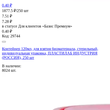
0.40 ₽
1877.5 ₽/250 шт
7.51
₽
7.28
₽
в статусе
Для клиентов «Базис Премиум»
0.40 ₽
Код:
29744
Контейнер 120мл, для взятия биоматериала, стерильный,
индивидуальная упаковка, ПЛАСТИЛАБ ИНДУСТРИЯ
(РОССИЯ), 250 шт
В наличии:
8024
шт.