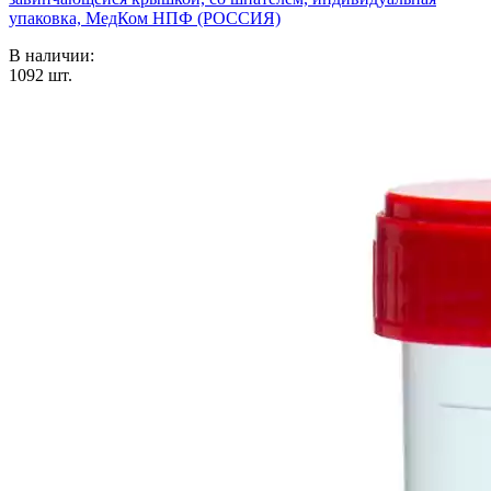
упаковка, МедКом НПФ (РОССИЯ)
В наличии:
1092
шт.