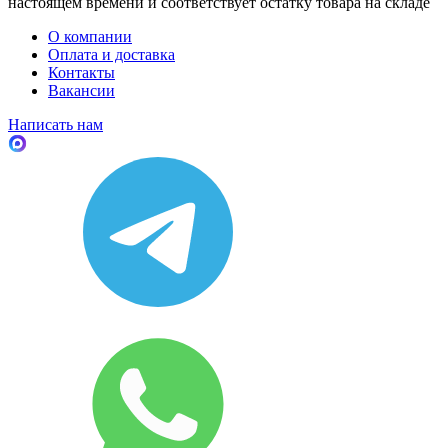
настоящем времени и соответствует остатку товара на складе
О компании
Оплата и доставка
Контакты
Вакансии
Написать нам