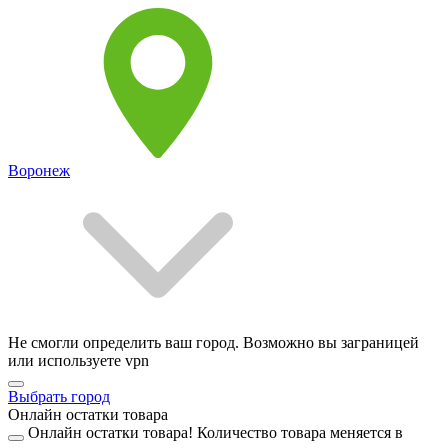
Воронеж
Не смогли определить ваш город. Возможно вы заграницей
или используете vpn
Выбрать город
Онлайн остатки товара
Онлайн остатки товара!
Количество товара меняется в