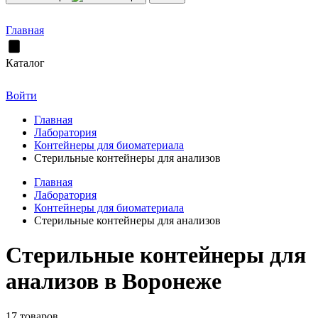
Главная
Каталог
Войти
Главная
Лаборатория
Контейнеры для биоматериала
Стерильные контейнеры для анализов
Главная
Лаборатория
Контейнеры для биоматериала
Стерильные контейнеры для анализов
Стерильные контейнеры для
анализов в Воронеже
17 товаров