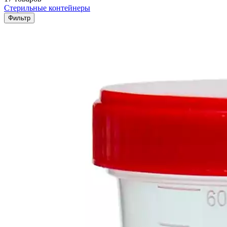
Стерильные контейнеры
Фильтр