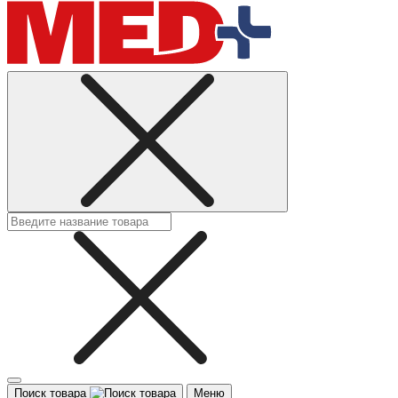
Поиск товара
Меню