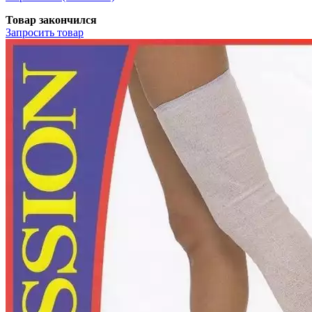
Товар закончился
Запросить
товар