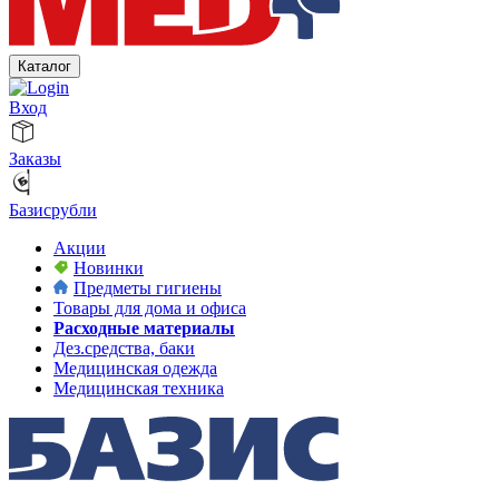
Каталог
Вход
Заказы
Базисрубли
Акции
Новинки
Предметы гигиены
Товары для дома и офиса
Расходные материалы
Дез.средства, баки
Медицинская одежда
Медицинская техника