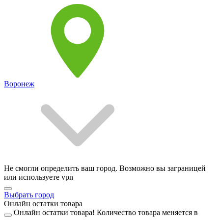
Воронеж
Не смогли определить ваш город. Возможно вы заграницей
или используете vpn
Выбрать город
Онлайн остатки товара
Онлайн остатки товара!
Количество товара меняется в