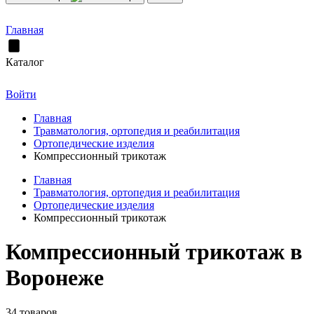
Главная
Каталог
Войти
Главная
Травматология, ортопедия и реабилитация
Ортопедические изделия
Компрессионный трикотаж
Главная
Травматология, ортопедия и реабилитация
Ортопедические изделия
Компрессионный трикотаж
Компрессионный трикотаж в
Воронеже
34 товаров