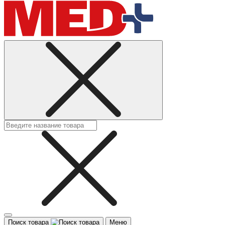
Поиск товара
Меню