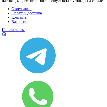
настоящем времени и соответствует остатку товара на складе
О компании
Оплата и доставка
Контакты
Вакансии
Написать нам