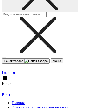
Поиск товара
Меню
Главная
Каталог
Войти
Главная
Одежда медицинская одноразовая