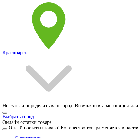
Красноярск
Не смогли определить ваш город. Возможно вы заграницей или
Выбрать город
Онлайн остатки товара
Онлайн остатки товара!
Количество товара меняется в насто