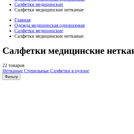
Салфетки медицинские
Салфетки медицинские нетканые
Главная
Одежда медицинская одноразовая
Салфетки медицинские
Салфетки медицинские нетканые
Салфетки медицинские нетка
22 товаров
Нетканые
Стерильные
Салфетки в рулоне
Фильтр