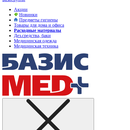
Акции
Новинки
Предметы гигиены
Товары для дома и офиса
Расходные материалы
Дез.средства, баки
Медицинская одежда
Медицинская техника