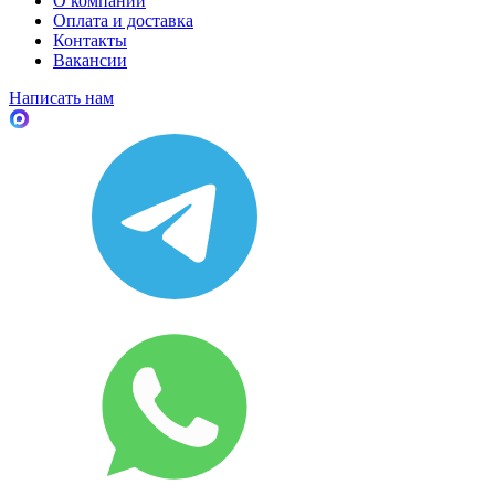
О компании
Оплата и доставка
Контакты
Вакансии
Написать нам