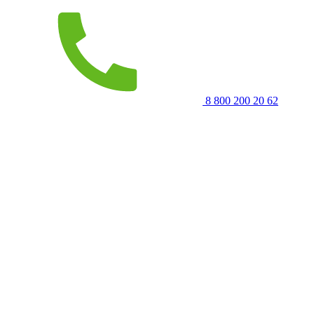
8 800 200 20 62