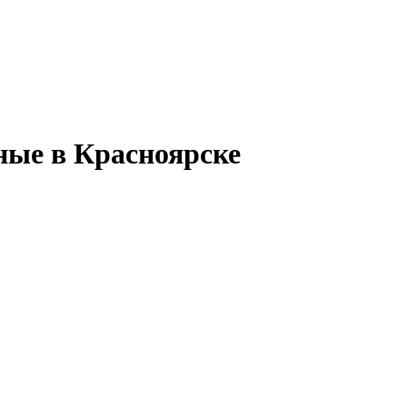
ные в Красноярске