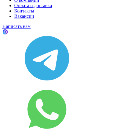
О компании
Оплата и доставка
Контакты
Вакансии
Написать нам