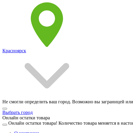
Красноярск
Не смогли определить ваш город. Возможно вы заграницей или
Выбрать город
Онлайн остатки товара
Онлайн остатки товара!
Количество товара меняется в насто