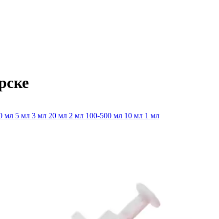
рске
0 мл
5 мл
3 мл
20 мл
2 мл
100-500 мл
10 мл
1 мл