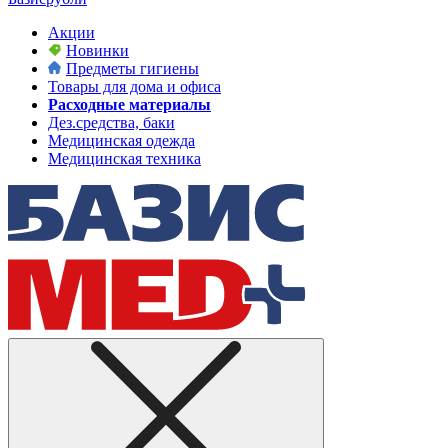
Акции
Новинки
Предметы гигиены
Товары для дома и офиса
Расходные материалы
Дез.средства, баки
Медицинская одежда
Медицинская техника