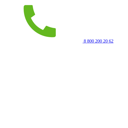
8 800 200 20 62