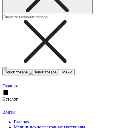
Поиск товара
Меню
Главная
Каталог
Войти
Главная
Медицинские расходные материалы