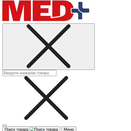
Поиск товара
Меню