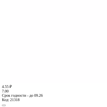
4.55
₽
7.00
Срок годности - до 09.26
Код:
21318