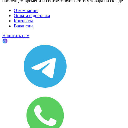
настоящем времени и соответствует остатку товара на складе
О компании
Оплата и доставка
Контакты
Вакансии
Написать нам