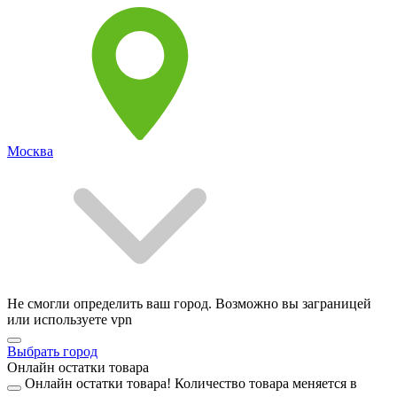
Москва
Не смогли определить ваш город. Возможно вы заграницей
или используете vpn
Выбрать город
Онлайн остатки товара
Онлайн остатки товара!
Количество товара меняется в