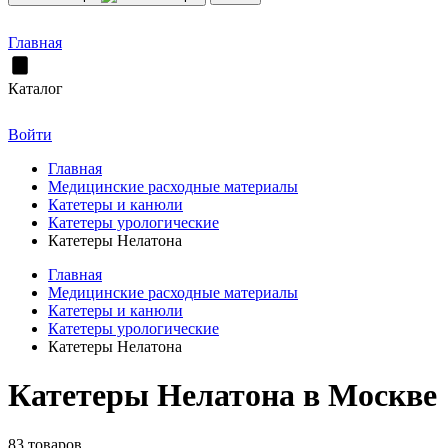
Главная
Каталог
Войти
Главная
Медицинские расходные материалы
Катетеры и канюли
Катетеры урологические
Катетеры Нелатона
Главная
Медицинские расходные материалы
Катетеры и канюли
Катетеры урологические
Катетеры Нелатона
Катетеры Нелатона в Москве
83 товаров