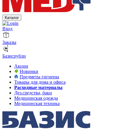
Каталог
Вход
Заказы
Базисрубли
Акции
Новинки
Предметы гигиены
Товары для дома и офиса
Расходные материалы
Дез.средства, баки
Медицинская одежда
Медицинская техника