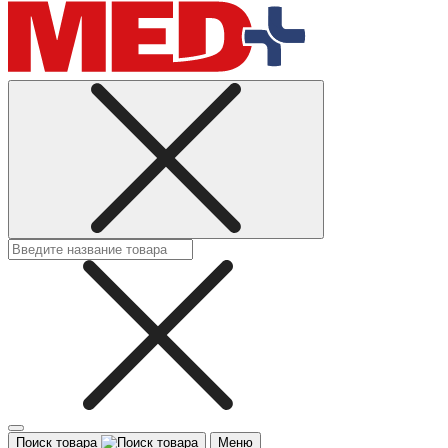
Поиск товара
Меню