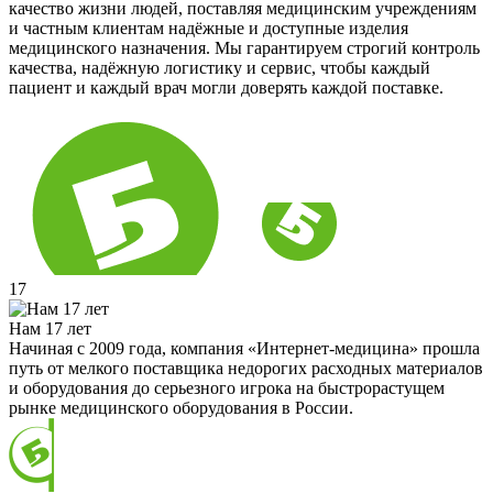
качество жизни людей, поставляя медицинским учреждениям
и частным клиентам надёжные и доступные изделия
медицинского назначения. Мы гарантируем строгий контроль
качества, надёжную логистику и сервис, чтобы каждый
пациент и каждый врач могли доверять каждой поставке.
17
Нам 17 лет
Начиная с 2009 года, компания «Интернет-медицина» прошла
путь от мелкого поставщика недорогих расходных материалов
и оборудования до серьезного игрока на быстрорастущем
рынке медицинского оборудования в России.