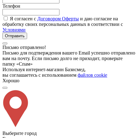
Телефон
Я согласен с
Договором Оферты
и даю согласие на
обработку своих персональных данных в соответствии с
Условиями
Отправить
Письмо отправлено!
Письмо для подтверждения вашего Email успешно отправлено
вам на почту. Если письмо долго не приходит, проверьте
папку «Спам»
Используя интернет-магазин Базисмед,
вы соглашаетесь с использованием
файлов cookie
Хорошо
Выберите город