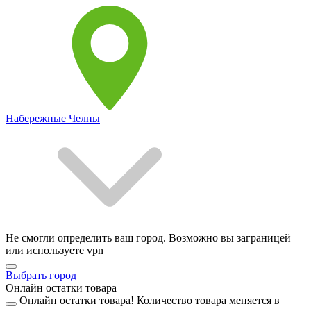
Набережные Челны
Не смогли определить ваш город. Возможно вы заграницей
или используете vpn
Выбрать город
Онлайн остатки товара
Онлайн остатки товара!
Количество товара меняется в