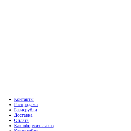
Контакты
Распродажа
Базисрубли
Доставка
Оплата
Как оформить заказ
Карта сайта