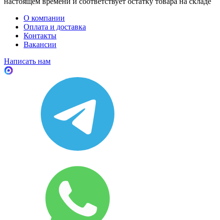
настоящем времени и соответствует остатку товара на складе
О компании
Оплата и доставка
Контакты
Вакансии
Написать нам