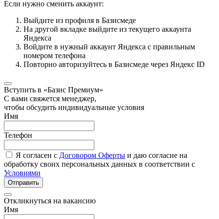
Если нужно сменить аккаунт:
Выйдите из профиля в Базисмеде
На другой вкладке выйдите из текущего аккаунта
Яндекса
Войдите в нужный аккаунт Яндекса с правильным
номером телефона
Повторно авторизуйтесь в Базисмеде через Яндекс ID
Вступить в «Базис Премиум»
С вами свяжется менеджер,
чтобы обсудить индивидуальные условия
Имя
Телефон
Я согласен с
Договором Оферты
и даю согласие на
обработку своих персональных данных в соответствии с
Условиями
Отправить
Откликнуться на вакансию
Имя