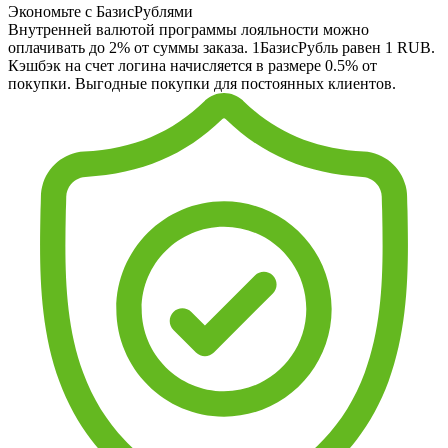
Экономьте с БазисРублями
Внутренней валютой программы лояльности можно
оплачивать до 2% от суммы заказа. 1БазисРубль равен 1 RUB.
Кэшбэк на счет логина начисляется в размере 0.5% от
покупки. Выгодные покупки для постоянных клиентов.