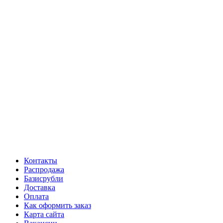
Контакты
Распродажа
Базисрубли
Доставка
Оплата
Как оформить заказ
Карта сайта