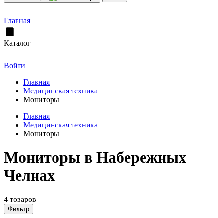
Главная
Каталог
Войти
Главная
Медицинская техника
Мониторы
Главная
Медицинская техника
Мониторы
Мониторы в Набережных
Челнах
4 товаров
Фильтр