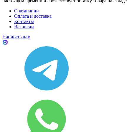
настоящем времени и соответствует остатку товара на складе
О компании
Оплата и доставка
Контакты
Вакансии
Написать нам