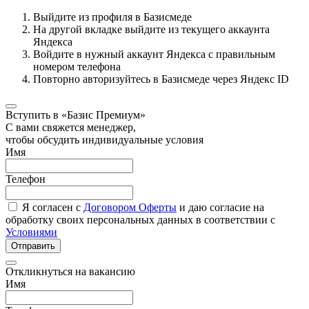
Выйдите из профиля в Базисмеде
На другой вкладке выйдите из текущего аккаунта
Яндекса
Войдите в нужный аккаунт Яндекса с правильным
номером телефона
Повторно авторизуйтесь в Базисмеде через Яндекс ID
Вступить в «Базис Премиум»
С вами свяжется менеджер,
чтобы обсудить индивидуальные условия
Имя
Телефон
Я согласен с
Договором Оферты
и даю согласие на
обработку своих персональных данных в соответствии с
Условиями
Отправить
Откликнуться на вакансию
Имя