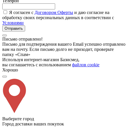
Телефон
Я согласен с
Договором Оферты
и даю согласие на
обработку своих персональных данных в соответствии с
Условиями
Отправить
Письмо отправлено!
Письмо для подтверждения вашего Email успешно отправлено
вам на почту. Если письмо долго не приходит, проверьте
папку «Спам»
Используя интернет-магазин Базисмед,
вы соглашаетесь с использованием
файлов cookie
Хорошо
Выберите город
Город доставки ваших покупок