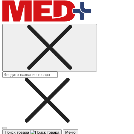
Поиск товара
Меню