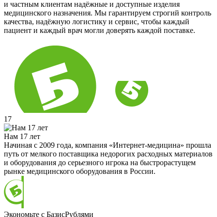
и частным клиентам надёжные и доступные изделия
медицинского назначения. Мы гарантируем строгий контроль
качества, надёжную логистику и сервис, чтобы каждый
пациент и каждый врач могли доверять каждой поставке.
17
Нам 17 лет
Начиная с 2009 года, компания «Интернет-медицина» прошла
путь от мелкого поставщика недорогих расходных материалов
и оборудования до серьезного игрока на быстрорастущем
рынке медицинского оборудования в России.
Экономьте с БазисРублями