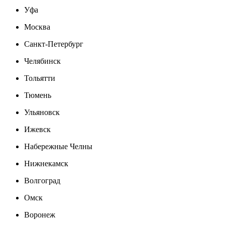
Уфа
Москва
Санкт-Петербург
Челябинск
Тольятти
Тюмень
Ульяновск
Ижевск
Набережные Челны
Нижнекамск
Волгоград
Омск
Воронеж