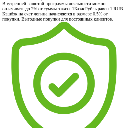
Внутренней валютой программы лояльности можно
оплачивать до 2% от суммы заказа. 1БазисРубль равен 1 RUB.
Кэшбэк на счет логина начисляется в размере 0.5% от
покупки. Выгодные покупки для постоянных клиентов.