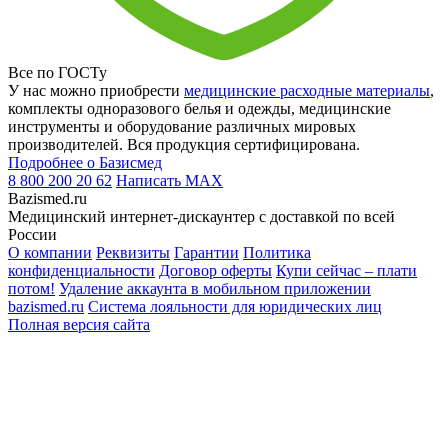
Все по ГОСТу
У нас можно приобрести
медицинские расходные материалы
,
комплекты одноразового белья и одежды, медицинские
инструменты и оборудование различных мировых
производителей. Вся продукция сертифицирована.
Подробнее о Базисмед
8 800 200 20 62
Написать
MAX
Bazismed.ru
Медицинский интернет-дискаунтер с доставкой по всей
России
О компании
Реквизиты
Гарантии
Политика
конфиденциальности
Договор оферты
Купи сейчас – плати
потом!
Удаление аккаунта в мобильном приложении
bazismed.ru
Система лояльности для юридических лиц
Полная версия сайта