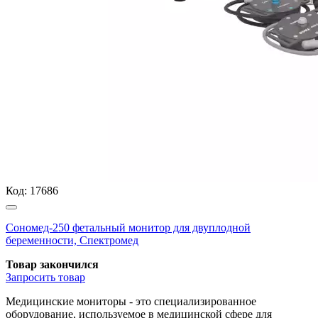
Код:
17686
Сономед-250 фетальный монитор для двуплодной
беременности, Спектромед
Товар закончился
Запросить
товар
Медицинские мониторы - это специализированное
оборудование, используемое в медицинской сфере для