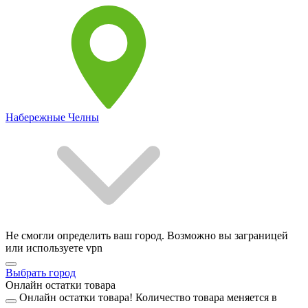
Набережные Челны
Не смогли определить ваш город. Возможно вы заграницей
или используете vpn
Выбрать город
Онлайн остатки товара
Онлайн остатки товара!
Количество товара меняется в