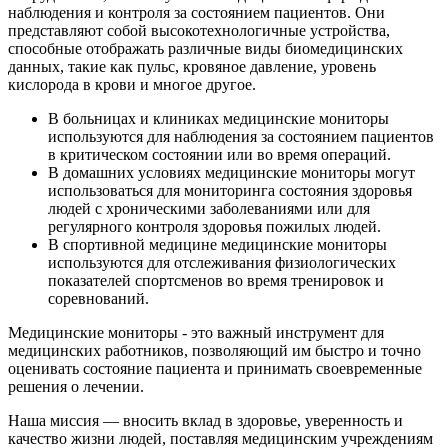
наблюдения и контроля за состоянием пациентов. Они
представляют собой высокотехнологичные устройства,
способные отображать различные виды биомедицинских
данных, такие как пульс, кровяное давление, уровень
кислорода в крови и многое другое.
В больницах и клиниках медицинские мониторы
используются для наблюдения за состоянием пациентов
в критическом состоянии или во время операций.
В домашних условиях медицинские мониторы могут
использоваться для мониторинга состояния здоровья
людей с хроническими заболеваниями или для
регулярного контроля здоровья пожилых людей.
В спортивной медицине медицинские мониторы
используются для отслеживания физиологических
показателей спортсменов во время тренировок и
соревнований.
Медицинские мониторы - это важный инструмент для
медицинских работников, позволяющий им быстро и точно
оценивать состояние пациента и принимать своевременные
решения о лечении.
Наша миссия — вносить вклад в здоровье, уверенность и
качество жизни людей, поставляя медицинским учреждениям