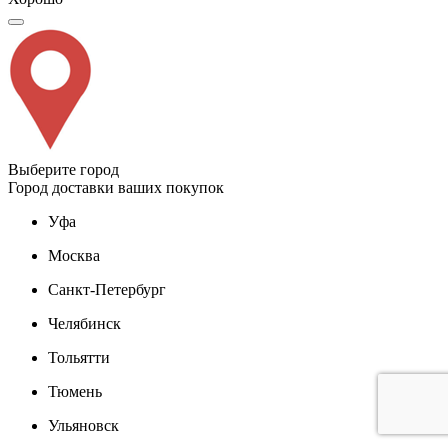
Выберите город
Город доставки ваших покупок
Уфа
Москва
Санкт-Петербург
Челябинск
Тольятти
Тюмень
Ульяновск