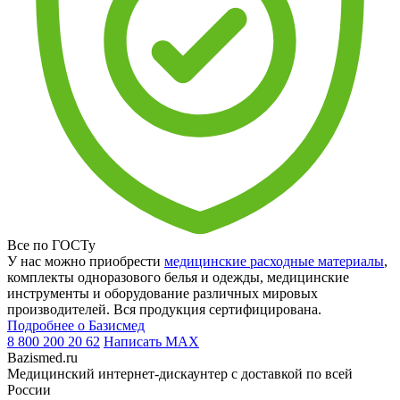
Все по ГОСТу
У нас можно приобрести
медицинские расходные материалы
,
комплекты одноразового белья и одежды, медицинские
инструменты и оборудование различных мировых
производителей. Вся продукция сертифицирована.
Подробнее о Базисмед
8 800 200 20 62
Написать
MAX
Bazismed.ru
Медицинский интернет-дискаунтер с доставкой по всей
России