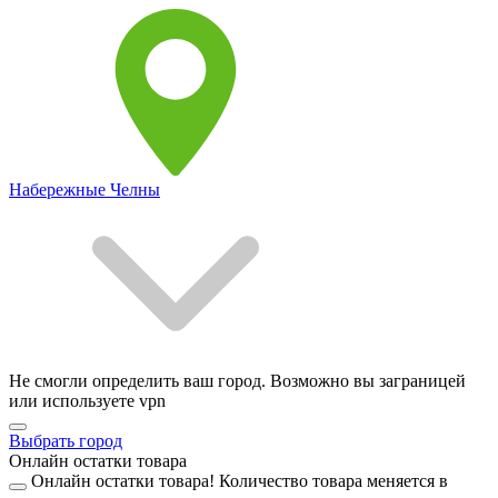
Набережные Челны
Не смогли определить ваш город. Возможно вы заграницей
или используете vpn
Выбрать город
Онлайн остатки товара
Онлайн остатки товара!
Количество товара меняется в