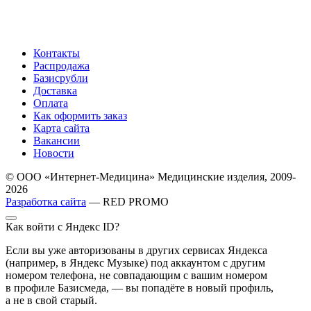
Контакты
Распродажа
Базисрубли
Доставка
Оплата
Как оформить заказ
Карта сайта
Вакансии
Новости
© ООО «Интернет-Медицина» Медицинские изделия, 2009-
2026
Разработка сайта
— RED PROMO
Как войти с Яндекс ID?
Если вы уже авторизованы в других сервисах Яндекса
(например, в Яндекс Музыке) под аккаунтом с другим
номером телефона, не совпадающим с вашим номером
в профиле Базисмеда, — вы попадёте в новый профиль,
а не в свой старый.