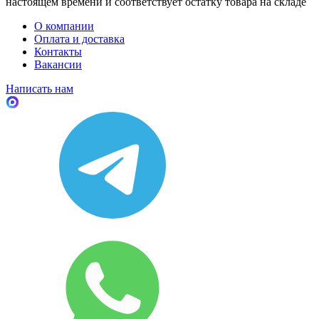
настоящем времени и соответствует остатку товара на складе
О компании
Оплата и доставка
Контакты
Вакансии
Написать нам