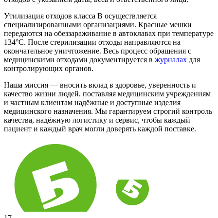
Утилизация отходов класса В осуществляется
специализированными организациями. Красные мешки
передаются на обеззараживание в автоклавах при температуре
134°C. После стерилизации отходы направляются на
окончательное уничтожение. Весь процесс обращения с
медицинскими отходами документируется в
журналах
для
контролирующих органов.
Наша миссия — вносить вклад в здоровье, уверенность и
качество жизни людей, поставляя медицинским учреждениям
и частным клиентам надёжные и доступные изделия
медицинского назначения. Мы гарантируем строгий контроль
качества, надёжную логистику и сервис, чтобы каждый
пациент и каждый врач могли доверять каждой поставке.
17