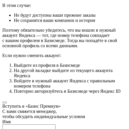
В этом случае:
Не будут доступны ваши прежние заказы
Не сохранятся ваши компании и история
Поэтому обязательно убедитесь, что вы вошли в нужный
аккаунт Яндекса — тот, где номер телефона совпадает
с вашим профилем в Базисмеде. Тогда вы попадёте в свой
основной профиль со всеми данными.
Если нужно сменить аккаунт:
Выйдите из профиля в Базисмеде
На другой вкладке выйдите из текущего аккаунта
Яндекса
Войдите в нужный аккаунт Яндекса с правильным
номером телефона
Повторно авторизуйтесь в Базисмеде через Яндекс ID
Вступить в «Базис Премиум»
С вами свяжется менеджер,
чтобы обсудить индивидуальные условия
Имя