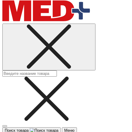
Поиск товара
Меню