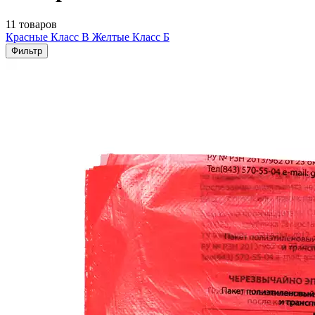
11 товаров
Красные Класс В
Желтые Класс Б
Фильтр