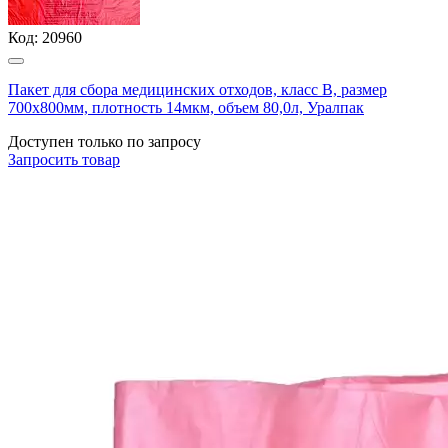
Код:
20960
Пакет для сбора медицинских отходов, класс В, размер
700х800мм, плотность 14мкм, объем 80,0л, Уралпак
Доступен только по запросу
Запросить
товар