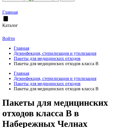
Главная
Каталог
Войти
Главная
Дезинфекция, стерилизация и утилизация
Пакеты для медицинских отходов
Пакеты для медицинских отходов класса В
Главная
Дезинфекция, стерилизация и утилизация
Пакеты для медицинских отходов
Пакеты для медицинских отходов класса В
Пакеты для медицинских
отходов класса В в
Набережных Челнах