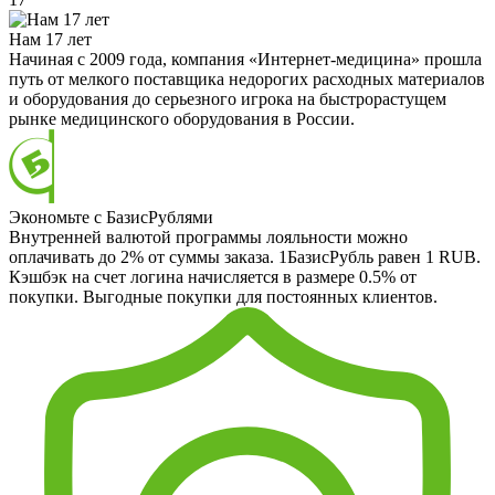
Нам 17 лет
Начиная с 2009 года, компания «Интернет-медицина» прошла
путь от мелкого поставщика недорогих расходных материалов
и оборудования до серьезного игрока на быстрорастущем
рынке медицинского оборудования в России.
Экономьте с БазисРублями
Внутренней валютой программы лояльности можно
оплачивать до 2% от суммы заказа. 1БазисРубль равен 1 RUB.
Кэшбэк на счет логина начисляется в размере 0.5% от
покупки. Выгодные покупки для постоянных клиентов.