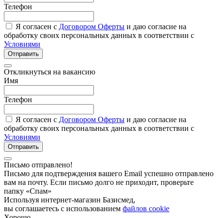
Телефон
Я согласен с
Договором Оферты
и даю согласие на
обработку своих персональных данных в соответствии с
Условиями
Отправить
Откликнуться на вакансию
Имя
Телефон
Я согласен с
Договором Оферты
и даю согласие на
обработку своих персональных данных в соответствии с
Условиями
Отправить
Письмо отправлено!
Письмо для подтверждения вашего Email успешно отправлено
вам на почту. Если письмо долго не приходит, проверьте
папку «Спам»
Используя интернет-магазин Базисмед,
вы соглашаетесь с использованием
файлов cookie
Хорошо