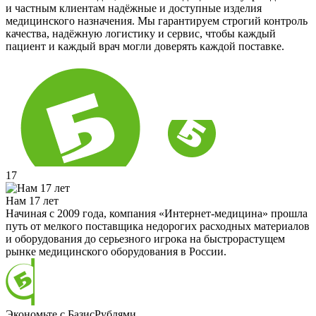
и частным клиентам надёжные и доступные изделия
медицинского назначения. Мы гарантируем строгий контроль
качества, надёжную логистику и сервис, чтобы каждый
пациент и каждый врач могли доверять каждой поставке.
17
Нам 17 лет
Начиная с 2009 года, компания «Интернет-медицина» прошла
путь от мелкого поставщика недорогих расходных материалов
и оборудования до серьезного игрока на быстрорастущем
рынке медицинского оборудования в России.
Экономьте с БазисРублями