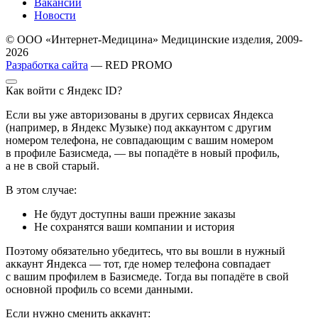
Вакансии
Новости
© ООО «Интернет-Медицина» Медицинские изделия, 2009-
2026
Разработка сайта
— RED PROMO
Как войти с Яндекс ID?
Если вы уже авторизованы в других сервисах Яндекса
(например, в Яндекс Музыке) под аккаунтом с другим
номером телефона, не совпадающим с вашим номером
в профиле Базисмеда, — вы попадёте в новый профиль,
а не в свой старый.
В этом случае:
Не будут доступны ваши прежние заказы
Не сохранятся ваши компании и история
Поэтому обязательно убедитесь, что вы вошли в нужный
аккаунт Яндекса — тот, где номер телефона совпадает
с вашим профилем в Базисмеде. Тогда вы попадёте в свой
основной профиль со всеми данными.
Если нужно сменить аккаунт: