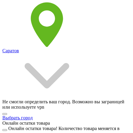
Саратов
Не смогли определить ваш город. Возможно вы заграницей
или используете vpn
Выбрать город
Онлайн остатки товара
Онлайн остатки товара!
Количество товара меняется в