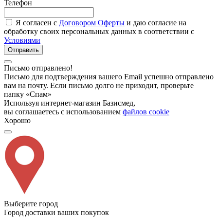
Телефон
Я согласен с
Договором Оферты
и даю согласие на
обработку своих персональных данных в соответствии с
Условиями
Отправить
Письмо отправлено!
Письмо для подтверждения вашего Email успешно отправлено
вам на почту. Если письмо долго не приходит, проверьте
папку «Спам»
Используя интернет-магазин Базисмед,
вы соглашаетесь с использованием
файлов cookie
Хорошо
Выберите город
Город доставки ваших покупок