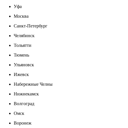
Уфа
Москва
Санкт-Петербург
Челябинск
Тольятти
Тюмень
Ульяновск
Ижевск
Набережные Челны
Нижнекамск
Волгоград
Омск
Воронеж