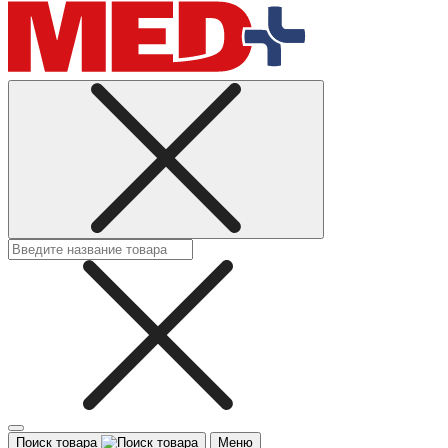
Поиск товара
Меню