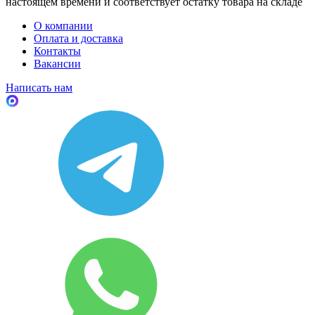
настоящем времени и соответствует остатку товара на складе
О компании
Оплата и доставка
Контакты
Вакансии
Написать нам