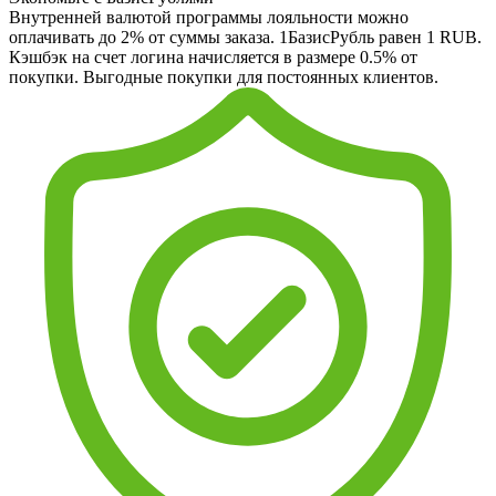
Внутренней валютой программы лояльности можно
оплачивать до 2% от суммы заказа. 1БазисРубль равен 1 RUB.
Кэшбэк на счет логина начисляется в размере 0.5% от
покупки. Выгодные покупки для постоянных клиентов.