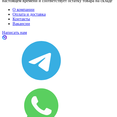
настоящем времени и соответствует остатку товара на складе
О компании
Оплата и доставка
Контакты
Вакансии
Написать нам