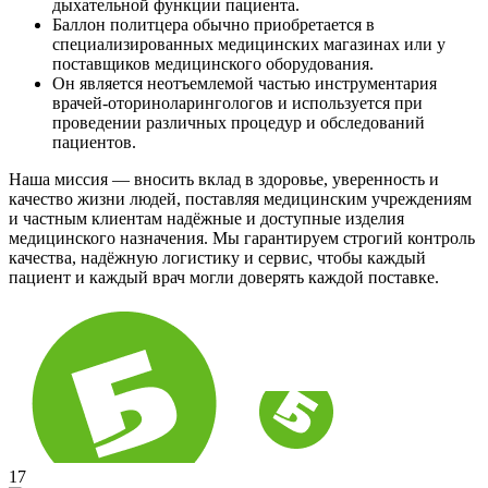
дыхательной функции пациента.
Баллон политцера обычно приобретается в
специализированных медицинских магазинах или у
поставщиков медицинского оборудования.
Он является неотъемлемой частью инструментария
врачей-оториноларингологов и используется при
проведении различных процедур и обследований
пациентов.
Наша миссия — вносить вклад в здоровье, уверенность и
качество жизни людей, поставляя медицинским учреждениям
и частным клиентам надёжные и доступные изделия
медицинского назначения. Мы гарантируем строгий контроль
качества, надёжную логистику и сервис, чтобы каждый
пациент и каждый врач могли доверять каждой поставке.
17