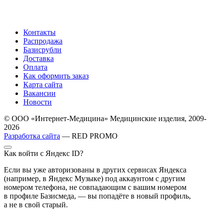
Контакты
Распродажа
Базисрубли
Доставка
Оплата
Как оформить заказ
Карта сайта
Вакансии
Новости
© ООО «Интернет-Медицина» Медицинские изделия, 2009-
2026
Разработка сайта
— RED PROMO
Как войти с Яндекс ID?
Если вы уже авторизованы в других сервисах Яндекса
(например, в Яндекс Музыке) под аккаунтом с другим
номером телефона, не совпадающим с вашим номером
в профиле Базисмеда, — вы попадёте в новый профиль,
а не в свой старый.