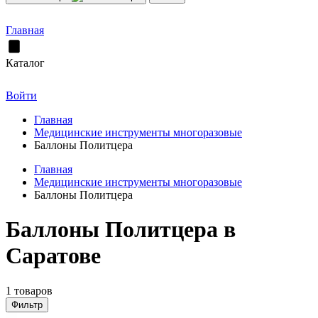
Главная
Каталог
Войти
Главная
Медицинские инструменты многоразовые
Баллоны Политцера
Главная
Медицинские инструменты многоразовые
Баллоны Политцера
Баллоны Политцера в
Саратове
1 товаров
Фильтр