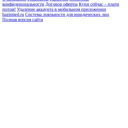
конфиденциальности
Договор оферты
Купи сейчас – плати
потом!
Удаление аккаунта в мобильном приложении
bazismed.ru
Система лояльности для юридических лиц
Полная версия сайта