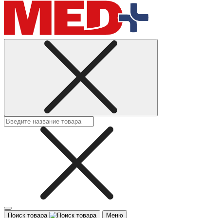
Поиск товара
Меню