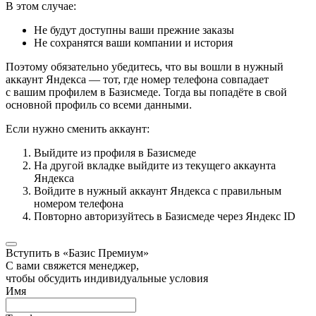
В этом случае:
Не будут доступны ваши прежние заказы
Не сохранятся ваши компании и история
Поэтому обязательно убедитесь, что вы вошли в нужный
аккаунт Яндекса — тот, где номер телефона совпадает
с вашим профилем в Базисмеде. Тогда вы попадёте в свой
основной профиль со всеми данными.
Если нужно сменить аккаунт:
Выйдите из профиля в Базисмеде
На другой вкладке выйдите из текущего аккаунта
Яндекса
Войдите в нужный аккаунт Яндекса с правильным
номером телефона
Повторно авторизуйтесь в Базисмеде через Яндекс ID
Вступить в «Базис Премиум»
С вами свяжется менеджер,
чтобы обсудить индивидуальные условия
Имя