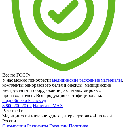
Все по ГОСТу
У нас можно приобрести
медицинские расходные материалы
,
комплекты одноразового белья и одежды, медицинские
инструменты и оборудование различных мировых
производителей. Вся продукция сертифицирована.
Подробнее о Базисмед
8 800 200 20 62
Написать
MAX
Bazismed.ru
Медицинский интернет-дискаунтер с доставкой по всей
России
О компании
Реквизиты
Гарантии
Политика