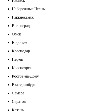
Ижевск
Набережные Челны
Нижнекамск
Волгоград
Омск
Воронеж
Краснодар
Пермь
Красноярск
Ростов-на-Дону
Екатеринбург
Самара
Саратов
Казань