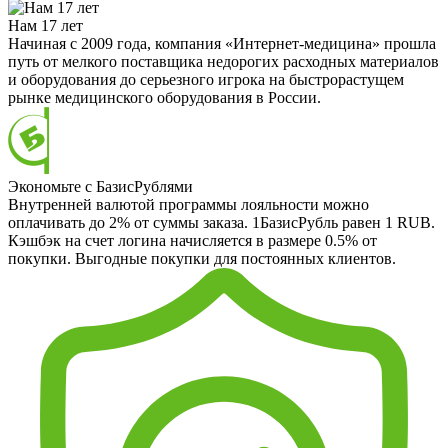
Нам 17 лет
Начиная с 2009 года, компания «Интернет-медицина» прошла
путь от мелкого поставщика недорогих расходных материалов
и оборудования до серьезного игрока на быстрорастущем
рынке медицинского оборудования в России.
Экономьте с БазисРублями
Внутренней валютой программы лояльности можно
оплачивать до 2% от суммы заказа. 1БазисРубль равен 1 RUB.
Кэшбэк на счет логина начисляется в размере 0.5% от
покупки. Выгодные покупки для постоянных клиентов.