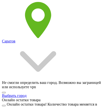
Саратов
Не смогли определить ваш город. Возможно вы заграницей
или используете vpn
Выбрать город
Онлайн остатки товара
Онлайн остатки товара!
Количество товара меняется в