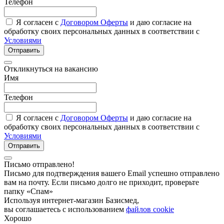
Телефон
Я согласен с
Договором Оферты
и даю согласие на
обработку своих персональных данных в соответствии с
Условиями
Отправить
Откликнуться на вакансию
Имя
Телефон
Я согласен с
Договором Оферты
и даю согласие на
обработку своих персональных данных в соответствии с
Условиями
Отправить
Письмо отправлено!
Письмо для подтверждения вашего Email успешно отправлено
вам на почту. Если письмо долго не приходит, проверьте
папку «Спам»
Используя интернет-магазин Базисмед,
вы соглашаетесь с использованием
файлов cookie
Хорошо