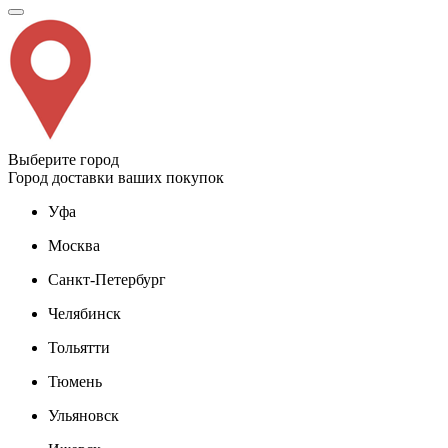
Выберите город
Город доставки ваших покупок
Уфа
Москва
Санкт-Петербург
Челябинск
Тольятти
Тюмень
Ульяновск