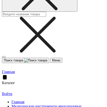
Поиск товара
Меню
Главная
Каталог
Войти
Главная
Медицинские инструменты многоразовые