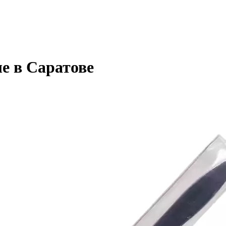
е в Саратове