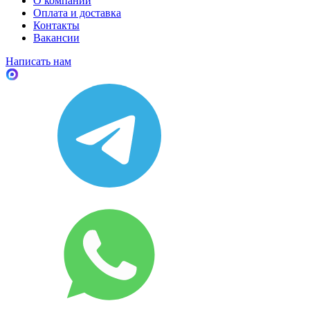
О компании
Оплата и доставка
Контакты
Вакансии
Написать нам