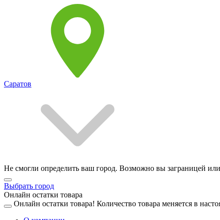
Саратов
Не смогли определить ваш город. Возможно вы заграницей или
Выбрать город
Онлайн остатки товара
Онлайн остатки товара!
Количество товара меняется в насто