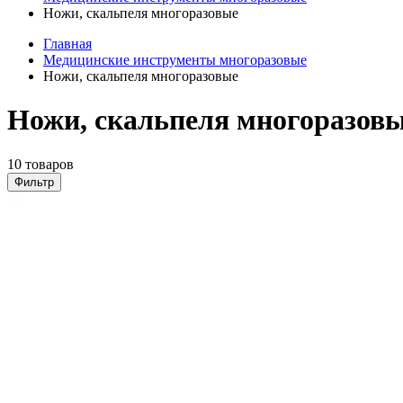
Ножи, скальпеля многоразовые
Главная
Медицинские инструменты многоразовые
Ножи, скальпеля многоразовые
Ножи, скальпеля многоразовы
10 товаров
Фильтр