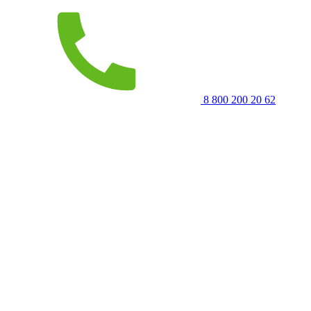
8 800 200 20 62