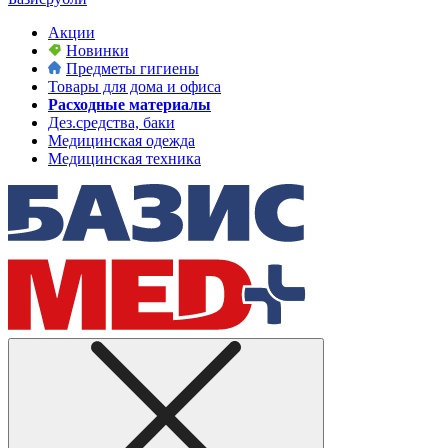
Акции
Новинки
Предметы гигиены
Товары для дома и офиса
Расходные материалы
Дез.средства, баки
Медицинская одежда
Медицинская техника