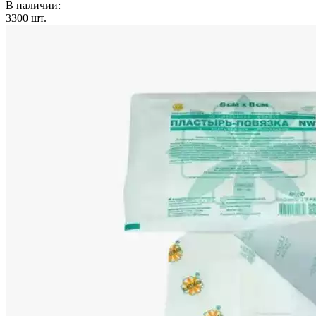
В наличии:
3300
шт.