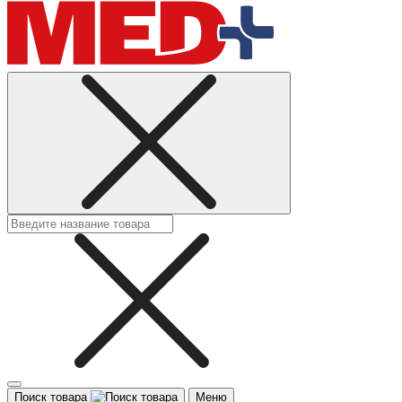
Поиск товара
Меню