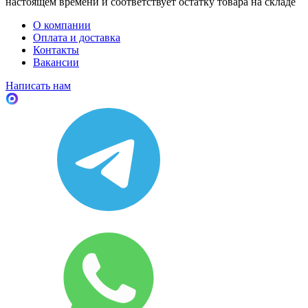
настоящем времени и соответствует остатку товара на складе
О компании
Оплата и доставка
Контакты
Вакансии
Написать нам