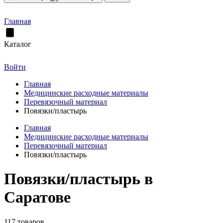
Главная
Каталог
Войти
Главная
Медицинские расходные материалы
Перевязочный материал
Повязки/пластырь
Главная
Медицинские расходные материалы
Перевязочный материал
Повязки/пластырь
Повязки/пластырь в
Саратове
117 товаров