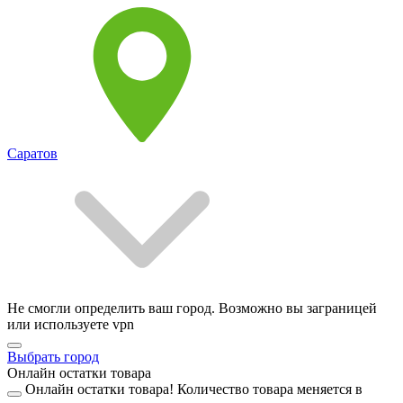
Саратов
Не смогли определить ваш город. Возможно вы заграницей
или используете vpn
Выбрать город
Онлайн остатки товара
Онлайн остатки товара!
Количество товара меняется в