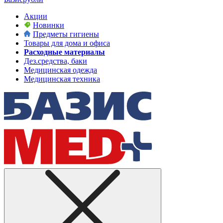
Акции
Новинки
Предметы гигиены
Товары для дома и офиса
Расходные материалы
Дез.средства, баки
Медицинская одежда
Медицинская техника