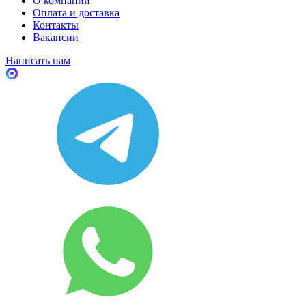
О компании
Оплата и доставка
Контакты
Вакансии
Написать нам