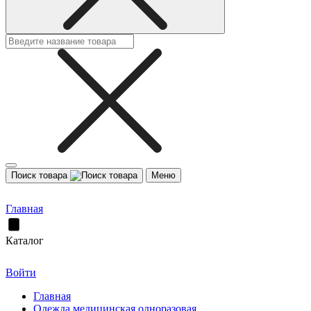
Поиск товара
Меню
Главная
Каталог
Войти
Главная
Одежда медицинская одноразовая