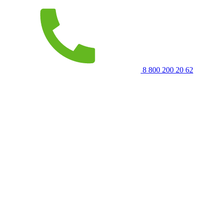
8 800 200 20 62