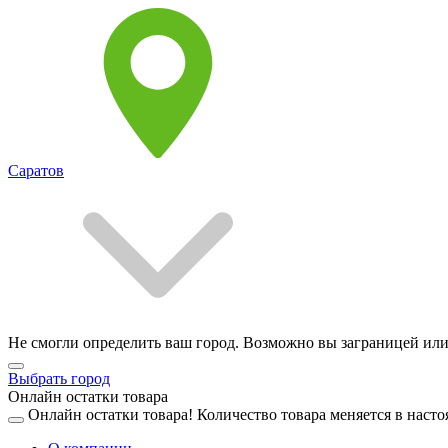
Саратов
Не смогли определить ваш город. Возможно вы заграницей или
Выбрать город
Онлайн остатки товара
Онлайн остатки товара!
Количество товара меняется в насто