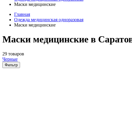
Маски медицинские
Главная
Одежда медицинская одноразовая
Маски медицинские
Маски медицинские в Сарато
29 товаров
Черные
Фильтр