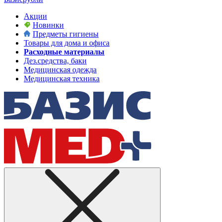
Акции
Новинки
Предметы гигиены
Товары для дома и офиса
Расходные материалы
Дез.средства, баки
Медицинская одежда
Медицинская техника