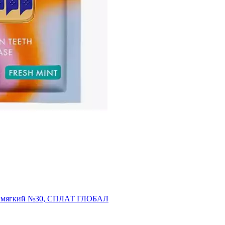
S, мягкий №30, СПЛАТ ГЛОБАЛ