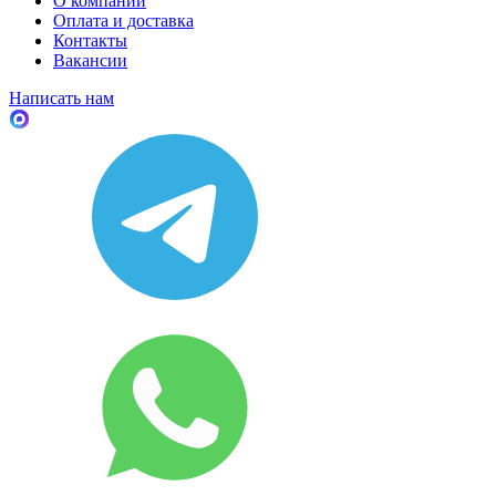
О компании
Оплата и доставка
Контакты
Вакансии
Написать нам