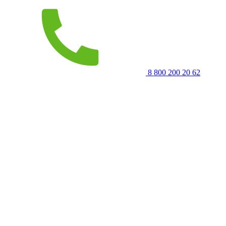
8 800 200 20 62