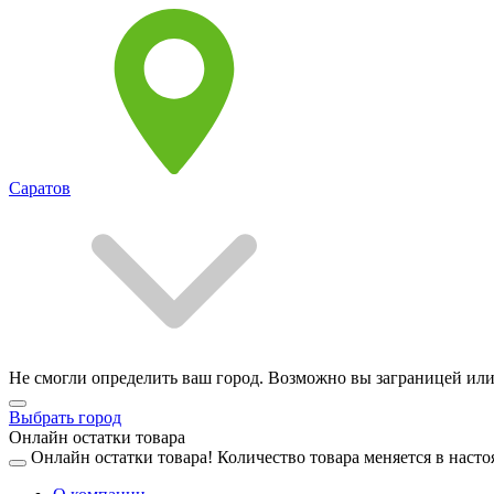
Саратов
Не смогли определить ваш город. Возможно вы заграницей или
Выбрать город
Онлайн остатки товара
Онлайн остатки товара!
Количество товара меняется в насто