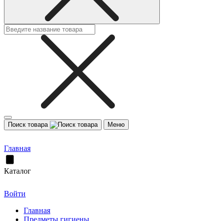
Поиск товара
Меню
Главная
Каталог
Войти
Главная
Предметы гигиены