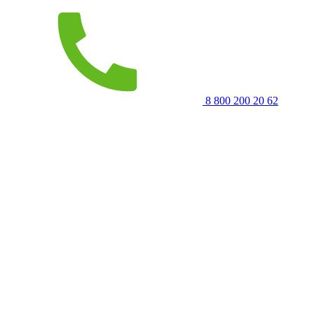
8 800 200 20 62