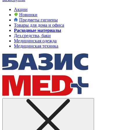
Акции
Новинки
Предметы гигиены
Товары для дома и офиса
Расходные материалы
Дез.средства, баки
Медицинская одежда
Медицинская техника