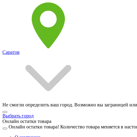
Саратов
Не смогли определить ваш город. Возможно вы заграницей или
Выбрать город
Онлайн остатки товара
Онлайн остатки товара!
Количество товара меняется в насто