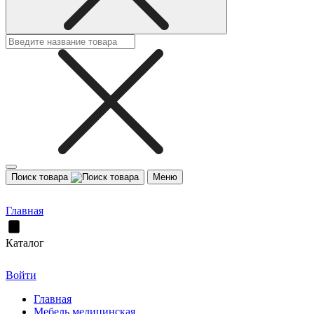
Поиск товара
Меню
Главная
Каталог
Войти
Главная
Мебель медицинская