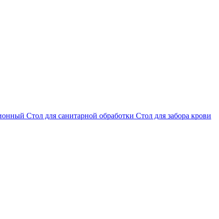
ционный
Стол для санитарной обработки
Стол для забора крови