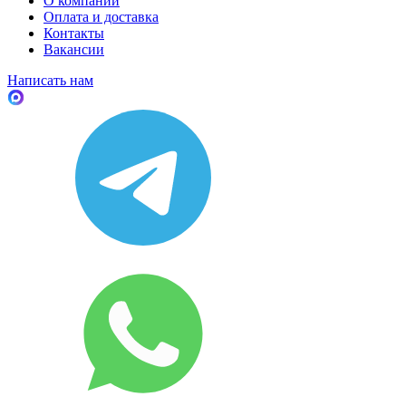
О компании
Оплата и доставка
Контакты
Вакансии
Написать нам