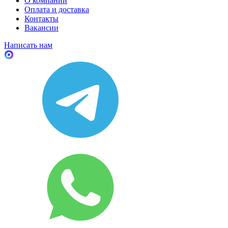
О компании
Оплата и доставка
Контакты
Вакансии
Написать нам