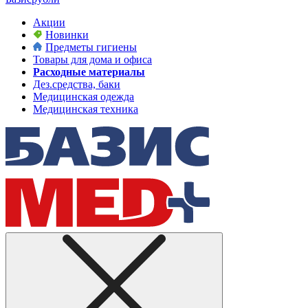
Акции
Новинки
Предметы гигиены
Товары для дома и офиса
Расходные материалы
Дез.средства, баки
Медицинская одежда
Медицинская техника