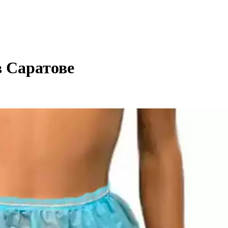
 Саратове