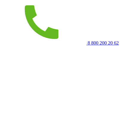
8 800 200 20 62