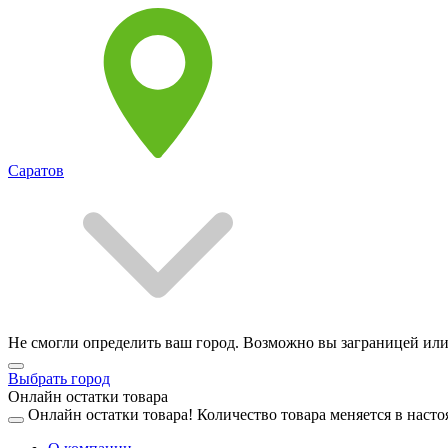
Саратов
Не смогли определить ваш город. Возможно вы заграницей или
Выбрать город
Онлайн остатки товара
Онлайн остатки товара!
Количество товара меняется в насто