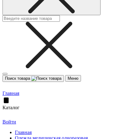
Поиск товара
Меню
Главная
Каталог
Войти
Главная
Одежда медицинская одноразовая