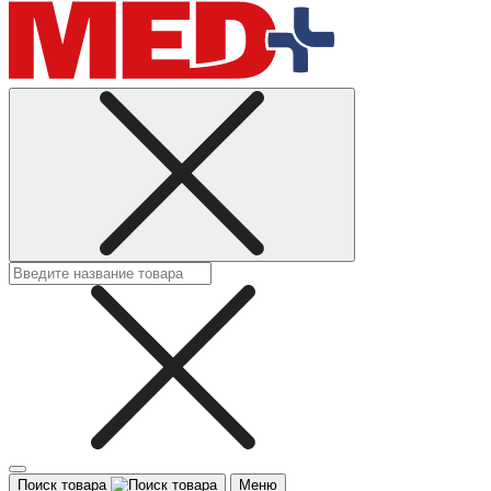
Поиск товара
Меню