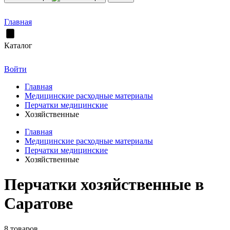
Главная
Каталог
Войти
Главная
Медицинские расходные материалы
Перчатки медицинские
Хозяйственные
Главная
Медицинские расходные материалы
Перчатки медицинские
Хозяйственные
Перчатки хозяйственные в
Саратове
8 товаров