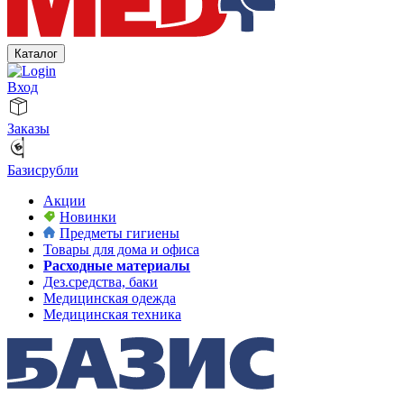
Каталог
Вход
Заказы
Базисрубли
Акции
Новинки
Предметы гигиены
Товары для дома и офиса
Расходные материалы
Дез.средства, баки
Медицинская одежда
Медицинская техника