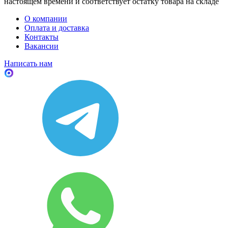
настоящем времени и соответствует остатку товара на складе
О компании
Оплата и доставка
Контакты
Вакансии
Написать нам